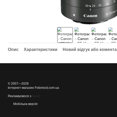
Опис
Характеристики
Новий відгук або комент
© 2007—2026
Інтернет-магазин Fotomost.com.ua
Рекламуємося з
Inweb
Мобільна версія