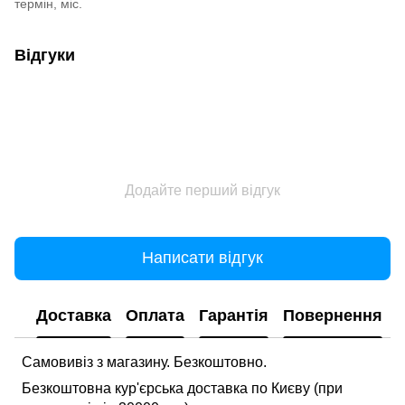
термін, міс.
Відгуки
Додайте перший відгук
Написати відгук
Доставка
Оплата
Гарантія
Повернення
Самовивіз з магазину. Безкоштовно.
Безкоштовна кур'єрська доставка по Києву (при