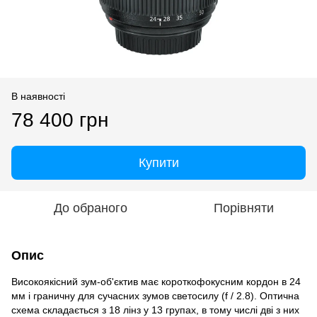
В наявності
78 400 грн
Купити
До обраного
Порівняти
Опис
Високоякісний зум-об'єктив має короткофокусним кордон в 24
мм і граничну для сучасних зумов светосилу (f / 2.8). Оптична
схема складається з 18 лінз у 13 групах, в тому числі дві з них