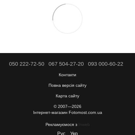
050 222-72-50
067 504-27-20
093 000-60-22
Контакти
Повна версія сайту
Карта сайту
© 2007—2026
Інтернет-магазин Fotomost.com.ua
Рекламуємося з
Inweb
Рус
Укр