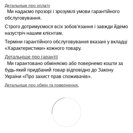
Детальніше про оплату
Ми надаємо прозорі і зрозумілі умови гарантійного
обслуговування.
Строго дотримуємося всіх зобов'язання і завжди йдемо
назустріч нашим клієнтам.
Терміни гарантійного обслуговування вказані у вкладці
«Характеристики» кожного товару.
Детальніше про гарантії
Ми гарантовано обміняємо або повернемо кошти за
будь-який придбаний товар відповідно до Закону
України «Про захист прав споживачів».
Детальніше про обмін та повернення
.