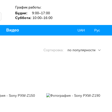
График работы:
Будни:
9:00–17:00
Суббота:
10:00–16:00
Видео
UAH
Рус
Сортировка:
по популярности