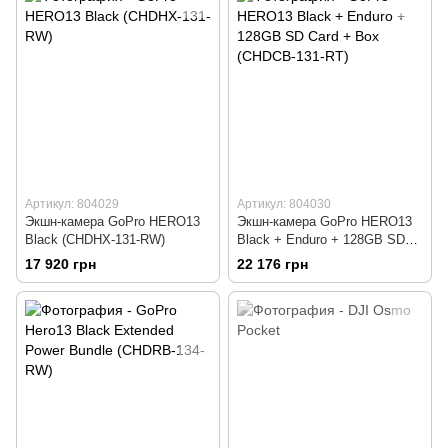
Артикул: 804029
Артикул: 804030
Экшн-камера GoPro HERO13
Экшн-камера GoPro HERO13
Black (CHDHX-131-RW)
Black + Enduro + 128GB SD
Card + Box (CHDCB-131-RT)
17 920 грн
22 176 грн