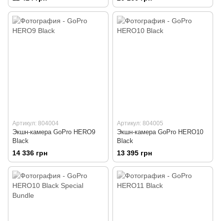
Артикул: 804004
Артикул: 804005
Экшн-камера GoPro HERO9
Экшн-камера GoPro HERO10
Black
Black
14 336 грн
13 395 грн