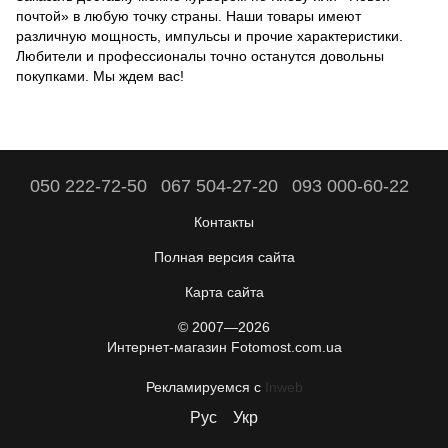
почтой» в любую точку страны. Наши товары имеют
различную мощность, импульсы и прочие характеристики.
Любители и профессионалы точно останутся довольны
покупками. Мы ждем вас!
050 222-72-50
067 504-27-20
093 000-60-22
Контакты
Полная версия сайта
Карта сайта
© 2007—2026
Интернет-магазин Fotomost.com.ua
Рекламируемся с
Inweb
Рус
Укр