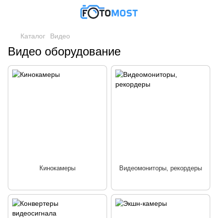
Каталог
Видео
Видео оборудование
Кинокамеры
Видеомониторы, рекордеры