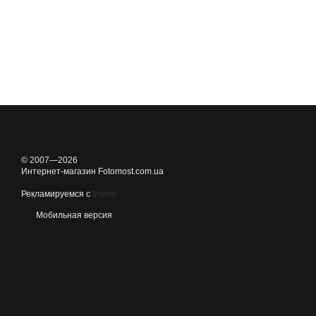
© 2007—2026
Интернет-магазин Fotomost.com.ua
Рекламируемся с
Inweb
Мобильная версия