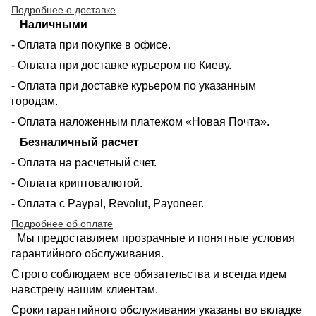
Подробнее о доставке
Наличными
- Оплата при покупке в офисе.
- Оплата при доставке курьером по Киеву.
- Оплата при доставке курьером по указанным
городам.
- Оплата наложенным платежом «Новая Почта».
Безналичный расчет
- Оплата на расчетный счет.
- Оплата криптовалютой.
- Оплата с Paypal, Revolut, Payoneer.
Подробнее об оплате
Мы предоставляем прозрачные и понятные условия
гарантийного обслуживания.
Строго соблюдаем все обязательства и всегда идем
навстречу нашим клиентам.
Сроки гарантийного обслуживания указаны во вкладке