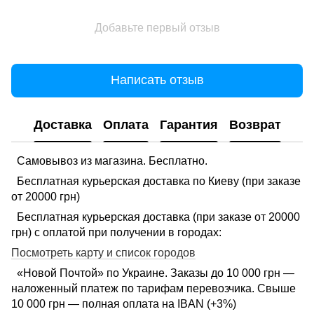
Добавьте первый отзыв
Написать отзыв
Доставка
Оплата
Гарантия
Возврат
Самовывоз из магазина. Бесплатно.
Бесплатная курьерская доставка по Киеву (при заказе
от 20000 грн)
Бесплатная курьерская доставка (при заказе от 20000
грн) с оплатой при получении в городах:
Посмотреть карту и список городов
«Новой Почтой» по Украине. Заказы до 10 000 грн —
наложенный платеж по тарифам перевозчика. Свыше
10 000 грн — полная оплата на IBAN (+3%)