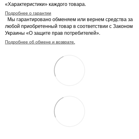
«Характеристики» каждого товара.
Подробнее о гарантии
Мы гарантировано обменяем или вернем средства за
любой приобретенный товар в соответствии с Законом
Украины «О защите прав потребителей».
Подробнее об обмене и возврате
.