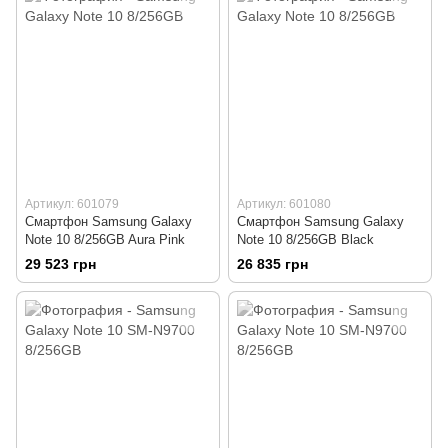
Артикул: 601079
Артикул: 601080
Смартфон Samsung Galaxy
Смартфон Samsung Galaxy
Note 10 8/256GB Aura Pink
Note 10 8/256GB Black
29 523 грн
26 835 грн