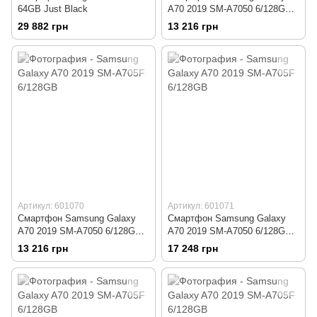
64GB Just Black
A70 2019 SM-A7050 6/128GB
Black
29 882 грн
13 216 грн
Артикул: 601070
Артикул: 601071
Смартфон Samsung Galaxy
Смартфон Samsung Galaxy
A70 2019 SM-A7050 6/128GB
A70 2019 SM-A7050 6/128GB
Blue
Coral
13 216 грн
17 248 грн