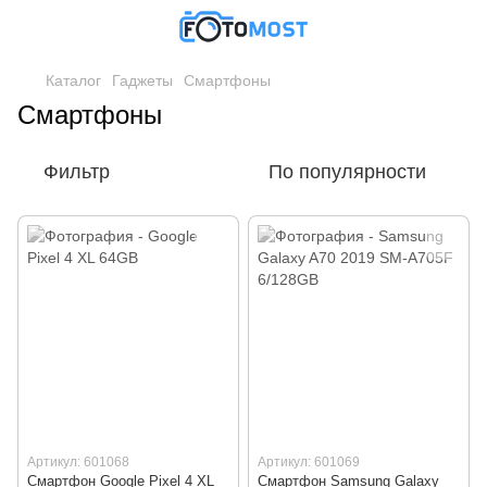
Каталог
Гаджеты
Смартфоны
Смартфоны
Фильтр
По популярности
Артикул: 601068
Артикул: 601069
Смартфон Google Pixel 4 XL
Смартфон Samsung Galaxy