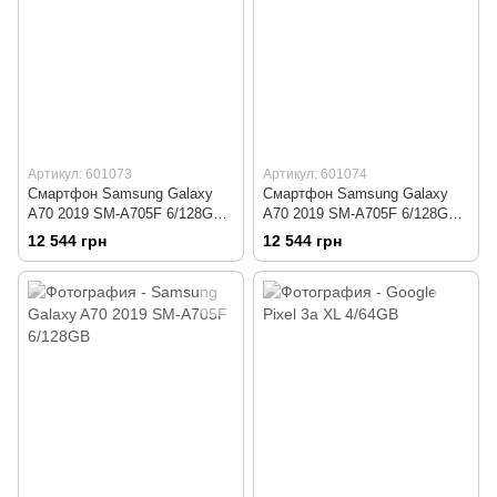
Артикул: 601073
Артикул: 601074
Смартфон Samsung Galaxy
Смартфон Samsung Galaxy
A70 2019 SM-A705F 6/128GB
A70 2019 SM-A705F 6/128GB
Black
Blue
12 544 грн
12 544 грн