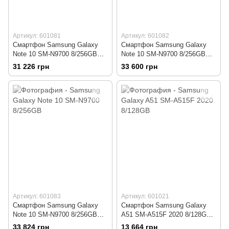
Артикул: 601081
Артикул: 601082
Смартфон Samsung Galaxy
Смартфон Samsung Galaxy
Note 10 SM-N9700 8/256GB
Note 10 SM-N9700 8/256GB
Aura Glow
Black
31 226 грн
33 600 грн
Артикул: 601083
Артикул: 601021
Смартфон Samsung Galaxy
Смартфон Samsung Galaxy
Note 10 SM-N9700 8/256GB
A51 SM-A515F 2020 8/128GB
White
Blue
33 824 грн
13 664 грн