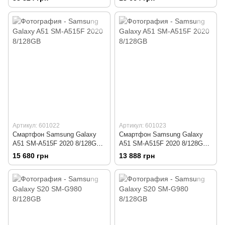
Артикул: 601022
Артикул: 601023
Смартфон Samsung Galaxy
Смартфон Samsung Galaxy
A51 SM-A515F 2020 8/128GB
A51 SM-A515F 2020 8/128GB
Black
White
15 680 грн
13 888 грн