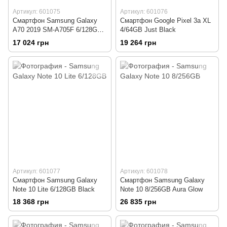
Артикул: 601075
Артикул: 601076
Смартфон Samsung Galaxy
Смартфон Google Pixel 3a XL
A70 2019 SM-A705F 6/128GB
4/64GB Just Black
Coral
17 024 грн
19 264 грн
Артикул: 601077
Артикул: 601078
Смартфон Samsung Galaxy
Смартфон Samsung Galaxy
Note 10 Lite 6/128GB Black
Note 10 8/256GB Aura Glow
18 368 грн
26 835 грн