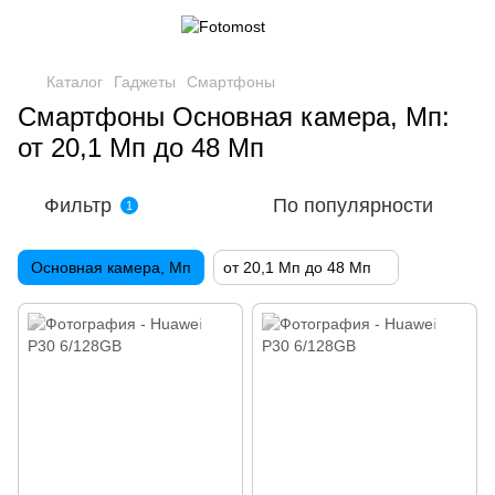
Каталог
Гаджеты
Смартфоны
Смартфоны Основная камера, Мп:
от 20,1 Мп до 48 Мп
Фильтр
По популярности
1
Основная камера, Мп
от 20,1 Мп до 48 Мп