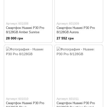
Артикул: 601008
Артикул: 601009
Смартфон Huawei P30 Pro
Смартфон Huawei P30 Pro
8/128GB Amber Sunrise
8/128GB Aurora
28 000 грн
27 552 грн
Артикул: 601010
Артикул: 601011
Смартфон Huawei P30 Pro
Смартфон Huawei P30 Pro