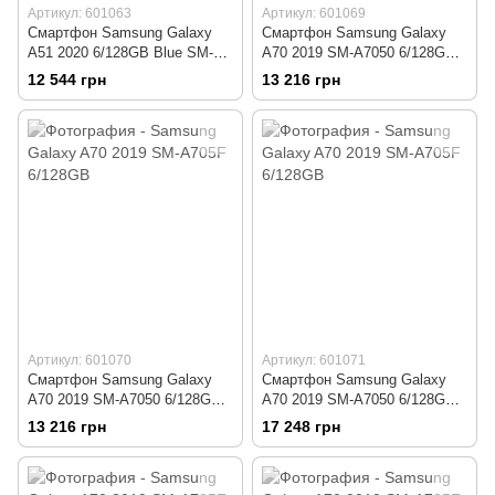
Артикул: 601063
Артикул: 601069
Смартфон Samsung Galaxy
Смартфон Samsung Galaxy
A51 2020 6/128GB Blue SM-
A70 2019 SM-A7050 6/128GB
A515FZBW
Black
12 544 грн
13 216 грн
Артикул: 601070
Артикул: 601071
Смартфон Samsung Galaxy
Смартфон Samsung Galaxy
A70 2019 SM-A7050 6/128GB
A70 2019 SM-A7050 6/128GB
Blue
Coral
13 216 грн
17 248 грн