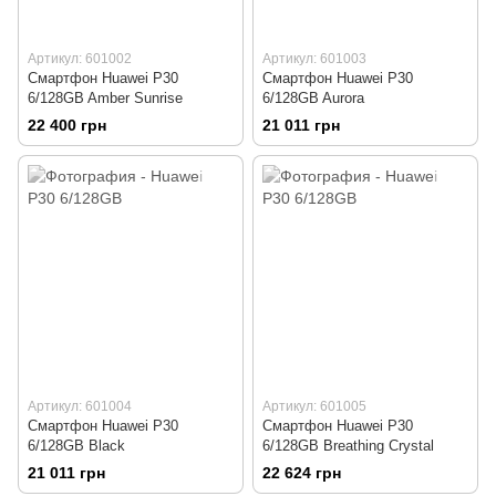
Артикул: 601002
Артикул: 601003
Смартфон Huawei P30
Смартфон Huawei P30
6/128GB Amber Sunrise
6/128GB Aurora
22 400 грн
21 011 грн
Артикул: 601004
Артикул: 601005
Смартфон Huawei P30
Смартфон Huawei P30
6/128GB Black
6/128GB Breathing Crystal
21 011 грн
22 624 грн