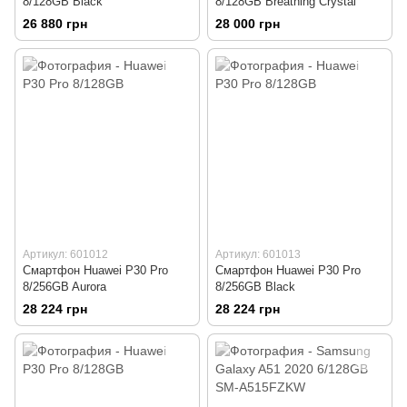
8/128GB Black
8/128GB Breathing Crystal
26 880 грн
28 000 грн
Артикул: 601012
Артикул: 601013
Смартфон Huawei P30 Pro
Смартфон Huawei P30 Pro
8/256GB Aurora
8/256GB Black
28 224 грн
28 224 грн