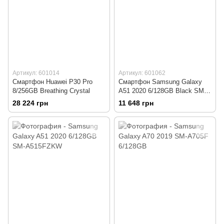
Артикул: 601014
Артикул: 601062
Смартфон Huawei P30 Pro
Смартфон Samsung Galaxy
8/256GB Breathing Crystal
A51 2020 6/128GB Black SM-
A515FZKW
28 224 грн
11 648 грн