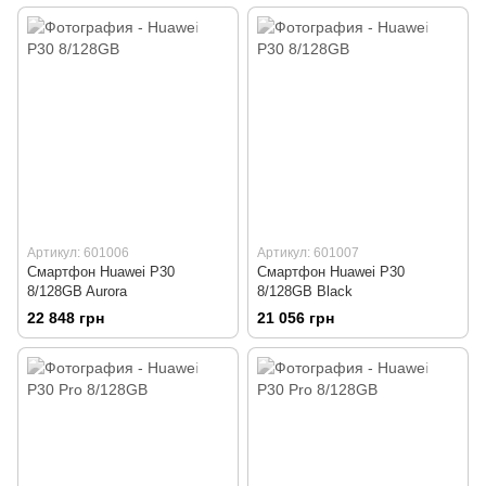
Артикул: 601006
Артикул: 601007
Смартфон Huawei P30
Смартфон Huawei P30
8/128GB Aurora
8/128GB Black
22 848 грн
21 056 грн