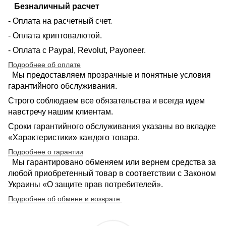
Безналичный расчет
- Оплата на расчетный счет.
- Оплата криптовалютой.
- Оплата с Paypal, Revolut, Payoneer.
Подробнее об оплате
Мы предоставляем прозрачные и понятные условия
гарантийного обслуживания.
Строго соблюдаем все обязательства и всегда идем
навстречу нашим клиентам.
Сроки гарантийного обслуживания указаны во вкладке
«Характеристики» каждого товара.
Подробнее о гарантии
Мы гарантировано обменяем или вернем средства за
любой приобретенный товар в соответствии с Законом
Украины «О защите прав потребителей».
Подробнее об обмене и возврате
.