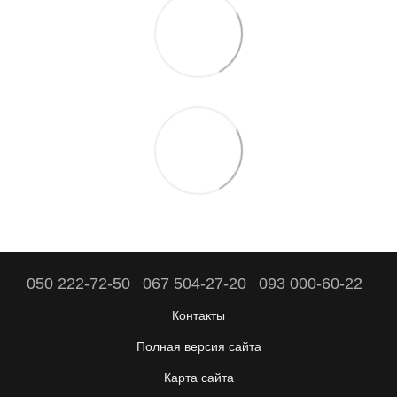
050 222-72-50
067 504-27-20
093 000-60-22
Контакты
Полная версия сайта
Карта сайта