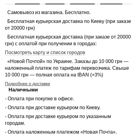
Самовывоз из магазина. Бесплатно.
Бесплатная курьерская доставка по Киеву (при заказе
от 20000 грн)
Бесплатная курьерская доставка (при заказе от 20000
грн) с оплатой при получении в городах:
Посмотреть карту и список городов
«Новой Почтой» по Украине. Заказы до 10 000 грн —
наложенный платеж по тарифам перевозчика. Свыше
10 000 грн — полная оплата на IBAN (+3%)
Подробнее о доставке
Наличными
- Оплата при покупке в офисе.
- Оплата при доставке курьером по Киеву.
- Оплата при доставке курьером по указанным
городам.
- Оплата наложенным платежом «Новая Почта».