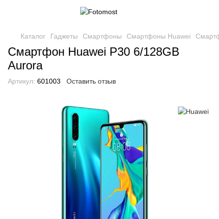
Каталог
Гаджеты
Смартфоны
Смартфоны Huawei
Смартф
Смартфон Huawei P30 6/128GB
Aurora
Артикул:
601003
Оставить отзыв