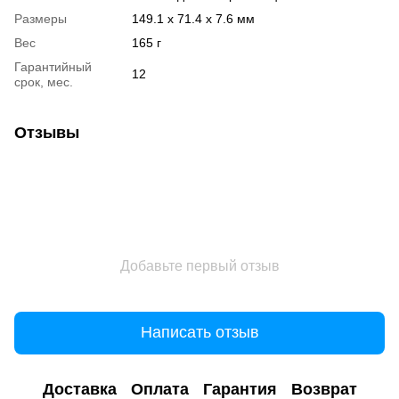
Размеры
149.1 x 71.4 x 7.6 мм
Вес
165 г
Гарантийный
12
срок, мес.
Отзывы
Добавьте первый отзыв
Написать отзыв
Доставка
Оплата
Гарантия
Возврат