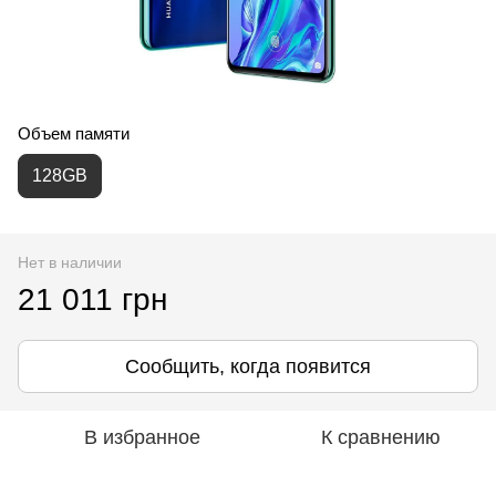
Объем памяти
128GB
Нет в наличии
21 011 грн
Сообщить, когда появится
В избранное
К сравнению