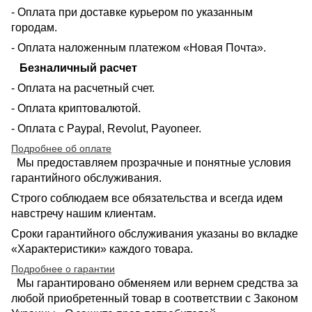
- Оплата при доставке курьером по указанным
городам.
- Оплата наложенным платежом «Новая Почта».
Безналичный расчет
- Оплата на расчетный счет.
- Оплата криптовалютой.
- Оплата с Paypal, Revolut, Payoneer.
Подробнее об оплате
Мы предоставляем прозрачные и понятные условия
гарантийного обслуживания.
Строго соблюдаем все обязательства и всегда идем
навстречу нашим клиентам.
Сроки гарантийного обслуживания указаны во вкладке
«Характеристики» каждого товара.
Подробнее о гарантии
Мы гарантировано обменяем или вернем средства за
любой приобретенный товар в соответствии с Законом