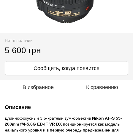
Нет в наличии
5 600 грн
Сообщить, когда появится
В избранное
К сравнению
Описание
Длиннофокусный 3.6-кратный зум-объектив
Nikon AF-S 55-
200mm f/4-5.6G ED-IF VR DX
позиционируется как модель
начального уровня и в первую очередь предназначен для