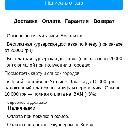
Написать отзыв
Доставка
Оплата
Гарантия
Возврат
Самовывоз из магазина. Бесплатно.
Бесплатная курьерская доставка по Киеву (при заказе
от 20000 грн)
Бесплатная курьерская доставка (при заказе от 20000
грн) с оплатой при получении в городах:
Посмотреть карту и список городов
«Новой Почтой» по Украине. Заказы до 10 000 грн —
наложенный платеж по тарифам перевозчика. Свыше
10 000 грн — полная оплата на IBAN (+3%)
Подробнее о доставке
Наличными
- Оплата при покупке в офисе.
- Оплата при доставке курьером по Киеву.