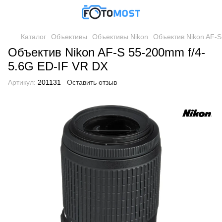
Каталог
Объективы
Объективы Nikon
Объектив Nikon AF-S
Объектив Nikon AF-S 55-200mm f/4-
5.6G ED-IF VR DX
Артикул:
201131
Оставить отзыв