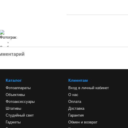
омментарий
Каталог
Клиентам
Фотоаппараты
Вход в личный кабинет
Объективы
О нас
Фотоаксессуары
Оплата
Штативы
Доставка
Студийный свет
Гарантия
Гаджеты
Обмен и возврат