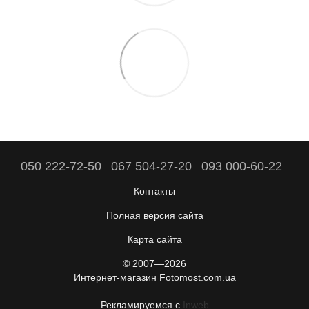
050 222-72-50
067 504-27-20
093 000-60-22
Контакты
Полная версия сайта
Карта сайта
© 2007—2026
Интернет-магазин Fotomost.com.ua
Рекламируемся с
Inweb