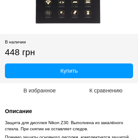
В наличии
448 грн
Купить
В избранное
К сравнению
Описание
Защита для дисплея Nikon Z30. Выполнена из закалёного
стекла. При снятии не оставляет следов.
Помимо защиты основного дисплея, комплектуется защитой