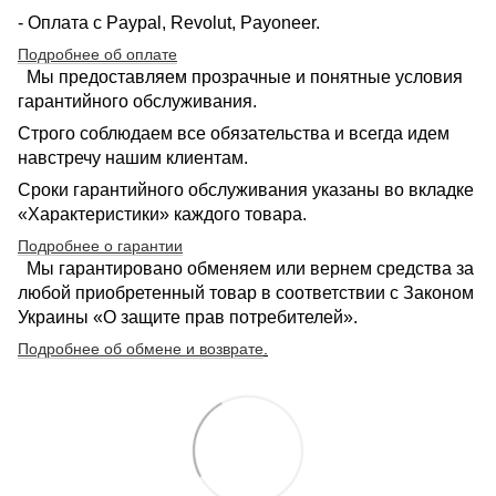
- Оплата с Paypal, Revolut, Payoneer.
Подробнее об оплате
Мы предоставляем прозрачные и понятные условия
гарантийного обслуживания.
Строго соблюдаем все обязательства и всегда идем
навстречу нашим клиентам.
Сроки гарантийного обслуживания указаны во вкладке
«Характеристики» каждого товара.
Подробнее о гарантии
Мы гарантировано обменяем или вернем средства за
любой приобретенный товар в соответствии с Законом
Украины «О защите прав потребителей».
Подробнее об обмене и возврате
.