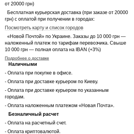
от 20000 грн)
Бесплатная курьерская доставка (при заказе от 20000
грн) с оплатой при получении в городах:
Посмотреть карту и список городов
«Новой Почтой» по Украине. Заказы до 10 000 грн —
наложенный платеж по тарифам перевозчика. Свыше
10 000 грн — полная оплата на IBAN (+3%)
Подробнее о доставке
Наличными
- Оплата при покупке в офисе.
- Оплата при доставке курьером по Киеву.
- Оплата при доставке курьером по указанным
городам.
- Оплата наложенным платежом «Новая Почта».
Безналичный расчет
- Оплата на расчетный счет.
- Оплата криптовалютой.