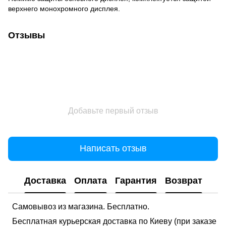
верхнего монохромного дисплея.
Отзывы
Добавьте первый отзыв
Написать отзыв
Доставка
Оплата
Гарантия
Возврат
Самовывоз из магазина. Бесплатно.
Бесплатная курьерская доставка по Киеву (при заказе