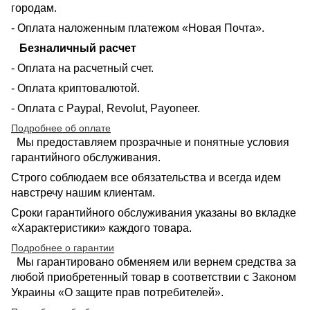
городам.
- Оплата наложенным платежом «Новая Почта».
Безналичный расчет
- Оплата на расчетный счет.
- Оплата криптовалютой.
- Оплата с Paypal, Revolut, Payoneer.
Подробнее об оплате
Мы предоставляем прозрачные и понятные условия
гарантийного обслуживания.
Строго соблюдаем все обязательства и всегда идем
навстречу нашим клиентам.
Сроки гарантийного обслуживания указаны во вкладке
«Характеристики» каждого товара.
Подробнее о гарантии
Мы гарантировано обменяем или вернем средства за
любой приобретенный товар в соответствии с Законом
Украины «О защите прав потребителей».