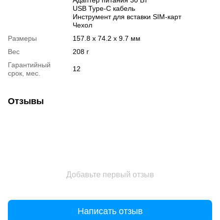
USB Type-С кабель
Инструмент для вставки SIM-карт
Чехол
Размеры
157.8 x 74.2 x 9.7 мм
Вес
208 г
Гарантийный
12
срок, мес.
Отзывы
Добавьте первый отзыв
Написать отзыв