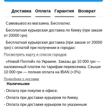
Доставка
Оплата
Гарантия
Возврат
Самовывоз из магазина. Бесплатно.
Бесплатная курьерская доставка по Киеву (при заказе
от 20000 грн)
Бесплатная курьерская доставка (при заказе от 20000
грн) с оплатой при получении в городах:
Посмотреть карту и список городов
«Новой Почтой» по Украине. Заказы до 10 000 грн —
наложенный платеж по тарифам перевозчика. Свыше
10 000 грн — полная оплата на IBAN (+3%)
Подробнее о доставке
Наличными
- Оплата при покупке в офисе.
- Оплата при доставке курьером по Киеву.
- Оплата при доставке курьером по указанным