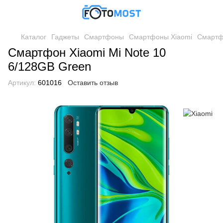
Каталог
Гаджеты
Смартфоны
Смартфоны Xiaomi
Смартфо
Смартфон Xiaomi Mi Note 10
6/128GB Green
Артикул:
601016
Оставить отзыв