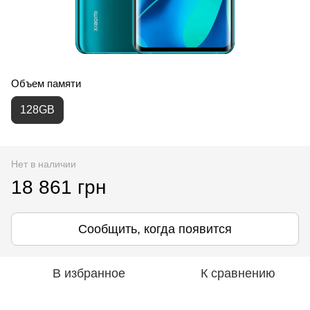
Объем памяти
128GB
Нет в наличии
18 861 грн
Сообщить, когда появится
В избранное
К сравнению