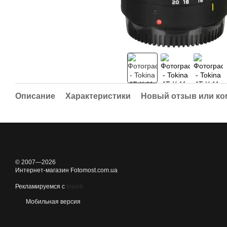
Описание
Характеристики
Новый отзыв или к
© 2007—2026
Интернет-магазин Fotomost.com.ua
Рекламируемся с
Inweb
Мобильная версия