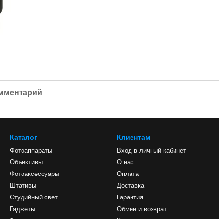
омментарий
Каталог
Клиентам
Фотоаппараты
Вход в личный кабинет
Объективы
О нас
Фотоаксессуары
Оплата
Штативы
Доставка
Студийный свет
Гарантия
Гаджеты
Обмен и возврат