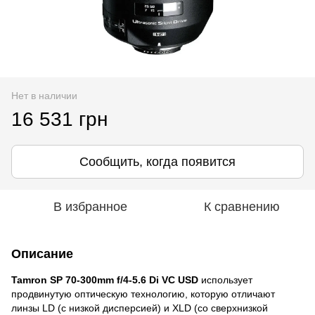
Нет в наличии
16 531 грн
Сообщить, когда появится
В избранное
К сравнению
Описание
Tamron SP 70-300mm f/4-5.6 Di VC USD
использует
продвинутую оптическую технологию, которую отличают
линзы LD (с низкой дисперсией) и XLD (со сверхнизкой