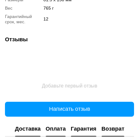
Вес
765 г
Гарантийный
12
срок, мес.
Отзывы
Добавьте первый отзыв
Написать отзыв
Доставка
Оплата
Гарантия
Возврат