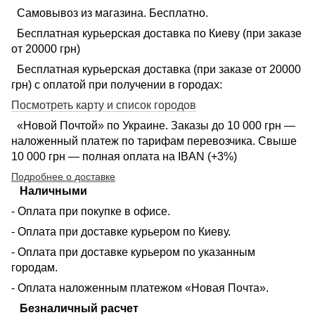
Самовывоз из магазина. Бесплатно.
Бесплатная курьерская доставка по Киеву (при заказе
от 20000 грн)
Бесплатная курьерская доставка (при заказе от 20000
грн) с оплатой при получении в городах:
Посмотреть карту и список городов
«Новой Почтой» по Украине. Заказы до 10 000 грн —
наложенный платеж по тарифам перевозчика. Свыше
10 000 грн — полная оплата на IBAN (+3%)
Подробнее о доставке
Наличными
- Оплата при покупке в офисе.
- Оплата при доставке курьером по Киеву.
- Оплата при доставке курьером по указанным
городам.
- Оплата наложенным платежом «Новая Почта».
Безналичный расчет