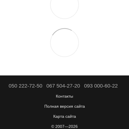
050 222-72-50
067 504-27-20
093 000-60-22
Контакты
Полная версия сайта
Карта сайта
© 2007—2026