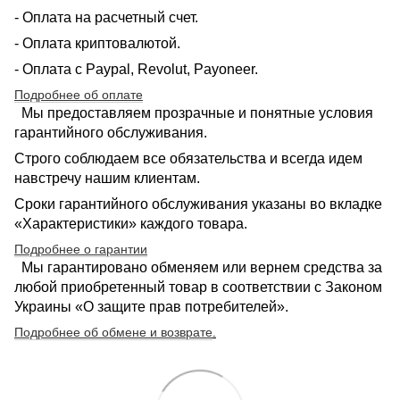
- Оплата на расчетный счет.
- Оплата криптовалютой.
- Оплата с Paypal, Revolut, Payoneer.
Подробнее об оплате
Мы предоставляем прозрачные и понятные условия
гарантийного обслуживания.
Строго соблюдаем все обязательства и всегда идем
навстречу нашим клиентам.
Сроки гарантийного обслуживания указаны во вкладке
«Характеристики» каждого товара.
Подробнее о гарантии
Мы гарантировано обменяем или вернем средства за
любой приобретенный товар в соответствии с Законом
Украины «О защите прав потребителей».
Подробнее об обмене и возврате
.