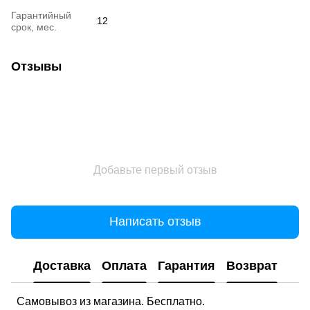
Гарантийный
12
срок, мес.
Отзывы
Добавьте первый отзыв
Написать отзыв
Доставка
Оплата
Гарантия
Возврат
Самовывоз из магазина. Бесплатно.