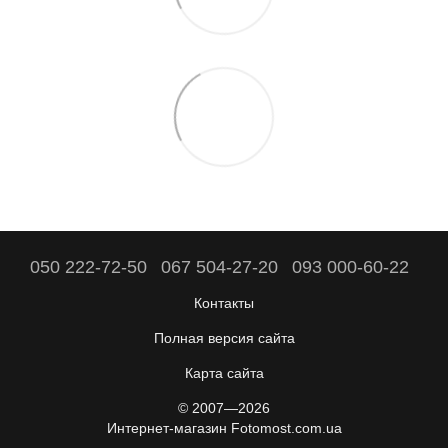
050 222-72-50
067 504-27-20
093 000-60-22
Контакты
Полная версия сайта
Карта сайта
© 2007—2026
Интернет-магазин Fotomost.com.ua