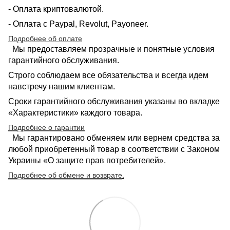
- Оплата криптовалютой.
- Оплата с Paypal, Revolut, Payoneer.
Подробнее об оплате
Мы предоставляем прозрачные и понятные условия
гарантийного обслуживания.
Строго соблюдаем все обязательства и всегда идем
навстречу нашим клиентам.
Сроки гарантийного обслуживания указаны во вкладке
«Характеристики» каждого товара.
Подробнее о гарантии
Мы гарантировано обменяем или вернем средства за
любой приобретенный товар в соответствии с Законом
Украины «О защите прав потребителей».
Подробнее об обмене и возврате
.