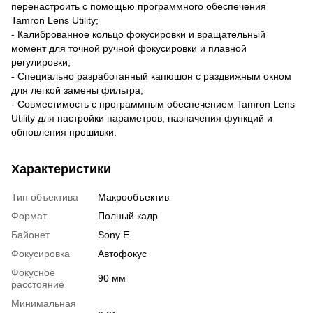
перенастроить с помощью программного обеспечения
Tamron Lens Utility;
- Калиброванное кольцо фокусировки и вращательный
момент для точной ручной фокусировки и плавной
регулировки;
- Специально разработанный капюшон с раздвижным окном
для легкой замены фильтра;
- Совместимость с программным обеспечением Tamron Lens
Utility для настройки параметров, назначения функций и
обновления прошивки.
Характеристики
Тип объектива
Макрообъектив
Формат
Полный кадр
Байонет
Sony E
Фокусировка
Автофокус
Фокусное
90 мм
расстояние
Минимальная