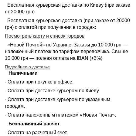
Бесплатная курьерская доставка по Киеву (при заказе
от 20000 грн)
Бесплатная курьерская доставка (при заказе от 20000
грн) с оплатой при получении в городах:
Посмотреть карту и список городов
«Новой Почтой» по Украине. Заказы до 10 000 грн —
наложенный платеж по тарифам перевозчика. Свыше
10 000 грн — полная оплата на IBAN (+3%)
Подробнее о доставке
Наличными
- Оплата при покупке в офисе.
- Оплата при доставке курьером по Киеву.
- Оплата при доставке курьером по указанным
городам.
- Оплата наложенным платежом «Новая Почта».
Безналичный расчет
- Оплата на расчетный счет.