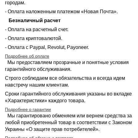
городам.
- Оплата наложенным платежом «Новая Почта».
Безналичный расчет
- Оплата на расчетный счет.
- Оплата криптовалютой.
- Оплата с Paypal, Revolut, Payoneer.
Подробнее об оплате
Мы предоставляем прозрачные и понятные условия
гарантийного обслуживания.
Строго соблюдаем все обязательства и всегда идем
навстречу нашим клиентам.
Сроки гарантийного обслуживания указаны во вкладке
«Характеристики» каждого товара.
Подробнее о гарантии
Мы гарантировано обменяем или вернем средства за
любой приобретенный товар в соответствии с Законом
Украины «О защите прав потребителей».
Подробнее об обмене и возврате
.