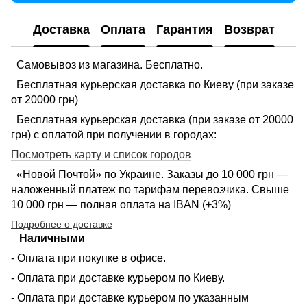
Доставка
Оплата
Гарантия
Возврат
Самовывоз из магазина. Бесплатно.
Бесплатная курьерская доставка по Киеву (при заказе
от 20000 грн)
Бесплатная курьерская доставка (при заказе от 20000
грн) с оплатой при получении в городах:
Посмотреть карту и список городов
«Новой Почтой» по Украине. Заказы до 10 000 грн —
наложенный платеж по тарифам перевозчика. Свыше
10 000 грн — полная оплата на IBAN (+3%)
Подробнее о доставке
Наличными
- Оплата при покупке в офисе.
- Оплата при доставке курьером по Киеву.
- Оплата при доставке курьером по указанным