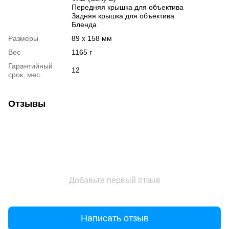
Передняя крышка для объектива
Задняя крышка для объектива
Бленда
Размеры
89 x 158 мм
Вес
1165 г
Гарантийный
12
срок, мес.
Отзывы
Добавьте первый отзыв
Написать отзыв