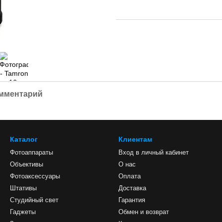
омментарий
Каталог
Клиентам
Фотоаппараты
Вход в личный кабинет
Объективы
О нас
Фотоаксессуары
Оплата
Штативы
Доставка
Студийный свет
Гарантия
Гаджеты
Обмен и возврат