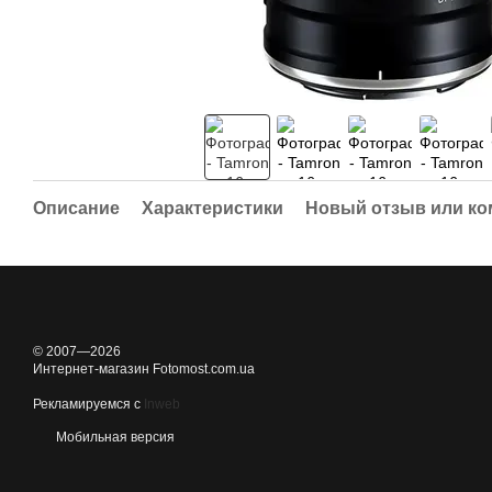
Описание
Характеристики
Новый отзыв или к
© 2007—2026
Интернет-магазин Fotomost.com.ua
Рекламируемся с
Inweb
Мобильная версия