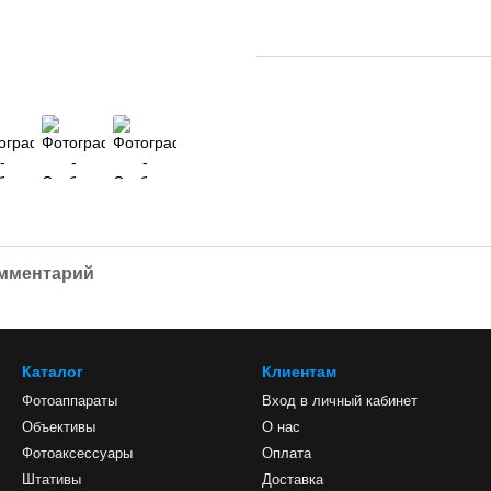
омментарий
Каталог
Клиентам
Фотоаппараты
Вход в личный кабинет
Объективы
О нас
Фотоаксессуары
Оплата
Штативы
Доставка