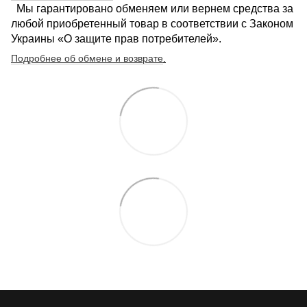
Мы гарантировано обменяем или вернем средства за
любой приобретенный товар в соответствии с Законом
Украины «О защите прав потребителей».
Подробнее об обмене и возврате
.