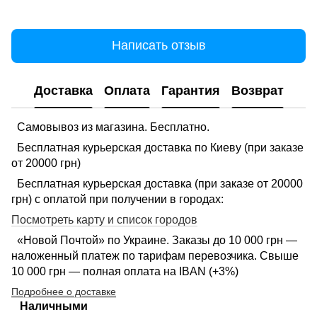
Написать отзыв
Доставка
Оплата
Гарантия
Возврат
Самовывоз из магазина. Бесплатно.
Бесплатная курьерская доставка по Киеву (при заказе
от 20000 грн)
Бесплатная курьерская доставка (при заказе от 20000
грн) с оплатой при получении в городах:
Посмотреть карту и список городов
«Новой Почтой» по Украине. Заказы до 10 000 грн —
наложенный платеж по тарифам перевозчика. Свыше
10 000 грн — полная оплата на IBAN (+3%)
Подробнее о доставке
Наличными