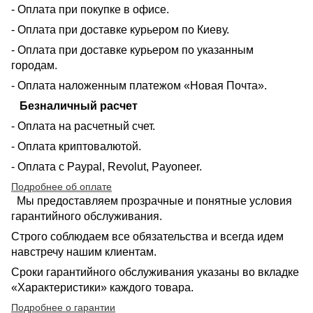
- Оплата при покупке в офисе.
- Оплата при доставке курьером по Киеву.
- Оплата при доставке курьером по указанным
городам.
- Оплата наложенным платежом «Новая Почта».
Безналичный расчет
- Оплата на расчетный счет.
- Оплата криптовалютой.
- Оплата с Paypal, Revolut, Payoneer.
Подробнее об оплате
Мы предоставляем прозрачные и понятные условия
гарантийного обслуживания.
Строго соблюдаем все обязательства и всегда идем
навстречу нашим клиентам.
Сроки гарантийного обслуживания указаны во вкладке
«Характеристики» каждого товара.
Подробнее о гарантии