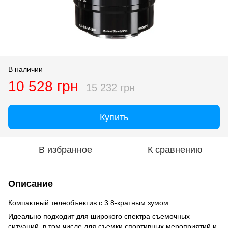
В наличии
10 528 грн
15 232 грн
Купить
В избранное
К сравнению
Описание
Компактный телеобъектив с 3.8-кратным зумом.
Идеально подходит для широкого спектра съемочных
ситуаций, в том числе для съемки спортивных мероприятий и