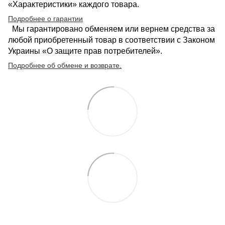
«Характеристики» каждого товара.
Подробнее о гарантии
Мы гарантировано обменяем или вернем средства за
любой приобретенный товар в соответствии с Законом
Украины «О защите прав потребителей».
Подробнее об обмене и возврате
.