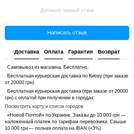
Добавьте первый отзыв
Написать отзыв
Доставка
Оплата
Гарантия
Возврат
Самовывоз из магазина. Бесплатно.
Бесплатная курьерская доставка по Киеву (при заказе
от 20000 грн)
Бесплатная курьерская доставка (при заказе от 20000
грн) с оплатой при получении в городах:
Посмотреть карту и список городов
«Новой Почтой» по Украине. Заказы до 10 000 грн —
наложенный платеж по тарифам перевозчика. Свыше
10 000 грн — полная оплата на IBAN (+3%)