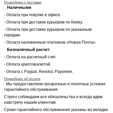
Подробнее о доставке
Наличными
- Оплата при покупке в офисе.
- Оплата при доставке курьером по Киеву.
- Оплата при доставке курьером по указанным
городам.
- Оплата наложенным платежом «Новая Почта».
Безналичный расчет
- Оплата на расчетный счет.
- Оплата криптовалютой.
- Оплата с Paypal, Revolut, Payoneer.
Подробнее об оплате
Мы предоставляем прозрачные и понятные условия
гарантийного обслуживания.
Строго соблюдаем все обязательства и всегда идем
навстречу нашим клиентам.
Сроки гарантийного обслуживания указаны во вкладке