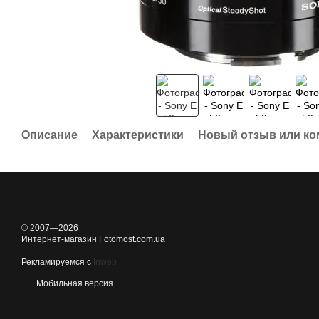
Описание
Характеристики
Новый отзыв или к
© 2007—2026
Интернет-магазин Fotomost.com.ua
Рекламируемся с
Inweb
Мобильная версия