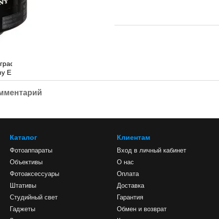
омментарий
Каталог
Клиентам
Фотоаппараты
Вход в личный кабинет
Объективы
О нас
Фотоаксессуары
Оплата
Штативы
Доставка
Студийный свет
Гарантия
Гаджеты
Обмен и возврат