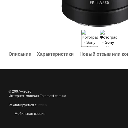
Описание
Характеристики
Новый отзыв или к
© 2007—2026
Интернет-магазин Fotomost.com.ua
Рекламируемся с
Inweb
Мобильная версия