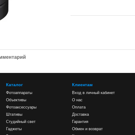
омментарий
Каталог
Клиентам
Фотоаппараты
Вход в личный кабинет
Объективы
О нас
Фотоаксессуары
Оплата
Штативы
Доставка
Студийный свет
Гарантия
Гаджеты
Обмен и возврат