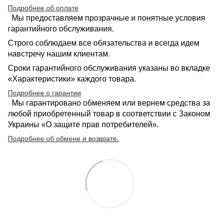
Подробнее об оплате
Мы предоставляем прозрачные и понятные условия
гарантийного обслуживания.
Строго соблюдаем все обязательства и всегда идем
навстречу нашим клиентам.
Сроки гарантийного обслуживания указаны во вкладке
«Характеристики» каждого товара.
Подробнее о гарантии
Мы гарантировано обменяем или вернем средства за
любой приобретенный товар в соответствии с Законом
Украины «О защите прав потребителей».
Подробнее об обмене и возврате
.