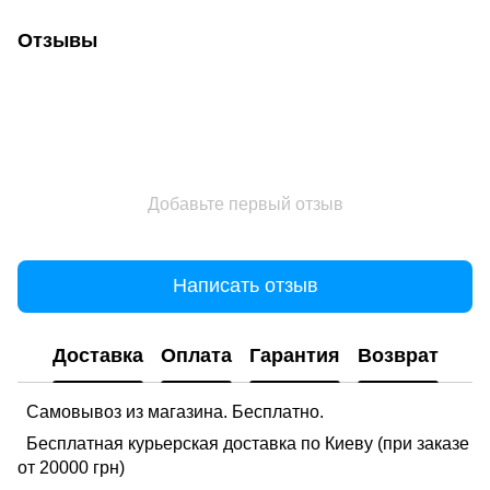
Отзывы
Добавьте первый отзыв
Написать отзыв
Доставка
Оплата
Гарантия
Возврат
Самовывоз из магазина. Бесплатно.
Бесплатная курьерская доставка по Киеву (при заказе
от 20000 грн)