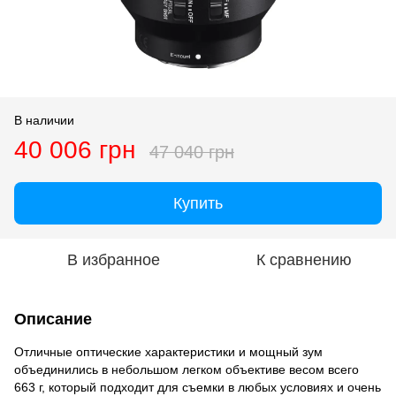
В наличии
40 006 грн
47 040 грн
Купить
В избранное
К сравнению
Описание
Отличные оптические характеристики и мощный зум
объединились в небольшом легком объективе весом всего
663 г, который подходит для съемки в любых условиях и очень