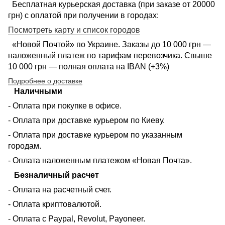
Бесплатная курьерская доставка (при заказе от 20000
грн) с оплатой при получении в городах:
Посмотреть карту и список городов
«Новой Почтой» по Украине. Заказы до 10 000 грн —
наложенный платеж по тарифам перевозчика. Свыше
10 000 грн — полная оплата на IBAN (+3%)
Подробнее о доставке
Наличными
- Оплата при покупке в офисе.
- Оплата при доставке курьером по Киеву.
- Оплата при доставке курьером по указанным
городам.
- Оплата наложенным платежом «Новая Почта».
Безналичный расчет
- Оплата на расчетный счет.
- Оплата криптовалютой.
- Оплата с Paypal, Revolut, Payoneer.