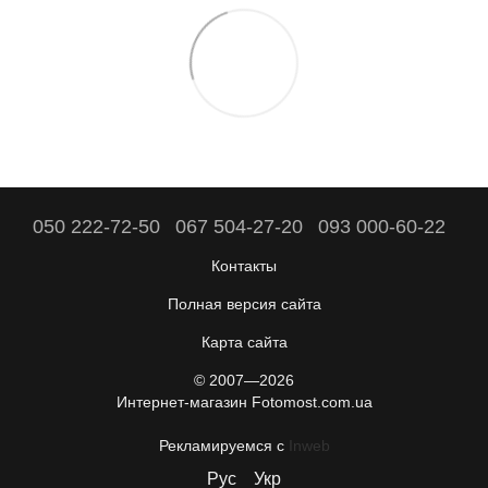
050 222-72-50
067 504-27-20
093 000-60-22
Контакты
Полная версия сайта
Карта сайта
© 2007—2026
Интернет-магазин Fotomost.com.ua
Рекламируемся с
Inweb
Рус
Укр