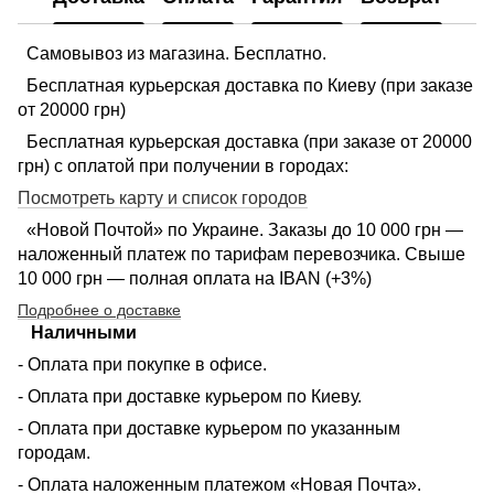
Самовывоз из магазина. Бесплатно.
Бесплатная курьерская доставка по Киеву (при заказе
от 20000 грн)
Бесплатная курьерская доставка (при заказе от 20000
грн) с оплатой при получении в городах:
Посмотреть карту и список городов
«Новой Почтой» по Украине. Заказы до 10 000 грн —
наложенный платеж по тарифам перевозчика. Свыше
10 000 грн — полная оплата на IBAN (+3%)
Подробнее о доставке
Наличными
- Оплата при покупке в офисе.
- Оплата при доставке курьером по Киеву.
- Оплата при доставке курьером по указанным
городам.
- Оплата наложенным платежом «Новая Почта».