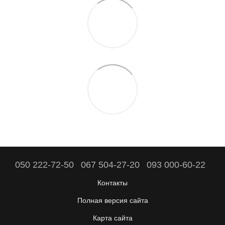
050 222-72-50
067 504-27-20
093 000-60-22
Контакты
Полная версия сайта
Карта сайта