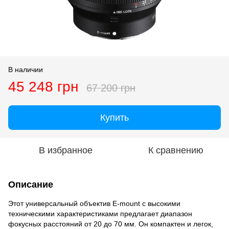
В наличии
45 248 грн
67 200 грн
Купить
В избранное
К сравнению
Описание
Этот универсальный объектив E-mount с высокими
техническими характеристиками предлагает диапазон
фокусных расстояний от 20 до 70 мм. Он компактен и легок,