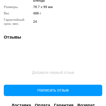
Бленда
Размеры
78.7 x 99 мм
Вес
488 г
Гарантийный
24
срок, мес.
Отзывы
Добавьте первый отзыв
Написать отзыв
Доставка
Оплата
Гарантия
Возврат