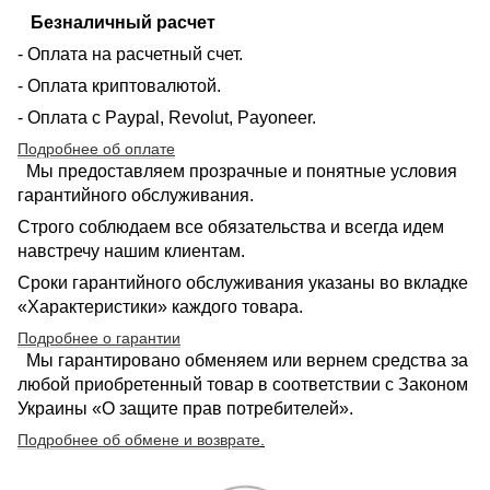
Безналичный расчет
- Оплата на расчетный счет.
- Оплата криптовалютой.
- Оплата с Paypal, Revolut, Payoneer.
Подробнее об оплате
Мы предоставляем прозрачные и понятные условия
гарантийного обслуживания.
Строго соблюдаем все обязательства и всегда идем
навстречу нашим клиентам.
Сроки гарантийного обслуживания указаны во вкладке
«Характеристики» каждого товара.
Подробнее о гарантии
Мы гарантировано обменяем или вернем средства за
любой приобретенный товар в соответствии с Законом
Украины «О защите прав потребителей».
Подробнее об обмене и возврате
.