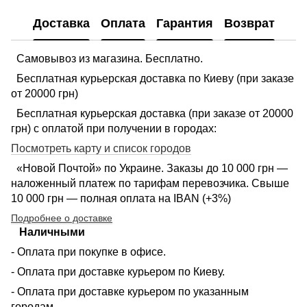
Доставка
Оплата
Гарантия
Возврат
Самовывоз из магазина. Бесплатно.
Бесплатная курьерская доставка по Киеву (при заказе
от 20000 грн)
Бесплатная курьерская доставка (при заказе от 20000
грн) с оплатой при получении в городах:
Посмотреть карту и список городов
«Новой Почтой» по Украине. Заказы до 10 000 грн —
наложенный платеж по тарифам перевозчика. Свыше
10 000 грн — полная оплата на IBAN (+3%)
Подробнее о доставке
Наличными
- Оплата при покупке в офисе.
- Оплата при доставке курьером по Киеву.
- Оплата при доставке курьером по указанным
городам.