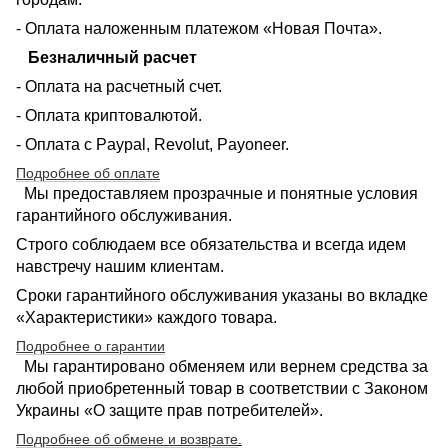
- Оплата наложенным платежом «Новая Почта».
Безналичный расчет
- Оплата на расчетный счет.
- Оплата криптовалютой.
- Оплата с Paypal, Revolut, Payoneer.
Подробнее об оплате
Мы предоставляем прозрачные и понятные условия
гарантийного обслуживания.
Строго соблюдаем все обязательства и всегда идем
навстречу нашим клиентам.
Сроки гарантийного обслуживания указаны во вкладке
«Характеристики» каждого товара.
Подробнее о гарантии
Мы гарантировано обменяем или вернем средства за
любой приобретенный товар в соответствии с Законом
Украины «О защите прав потребителей».
Подробнее об обмене и возврате
.