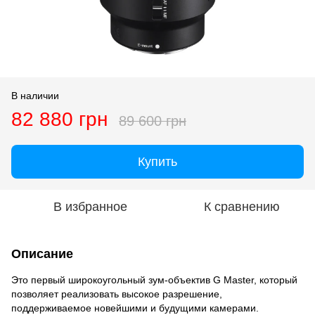
В наличии
82 880 грн
89 600 грн
Купить
В избранное
К сравнению
Описание
Это первый широкоугольный зум-объектив G Master, который
позволяет реализовать высокое разрешение,
поддерживаемое новейшими и будущими камерами.