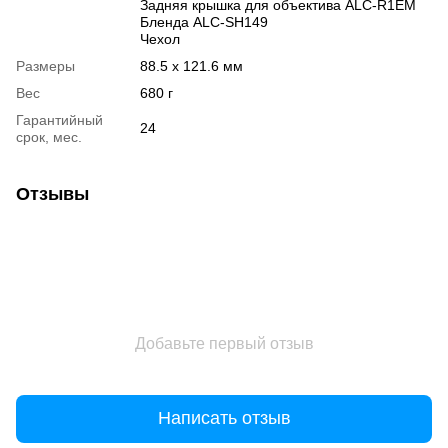
Задняя крышка для объектива ALC-R1EM
Бленда ALC-SH149
Чехол
Размеры
88.5 x 121.6 мм
Вес
680 г
Гарантийный
24
срок, мес.
Отзывы
Добавьте первый отзыв
Написать отзыв