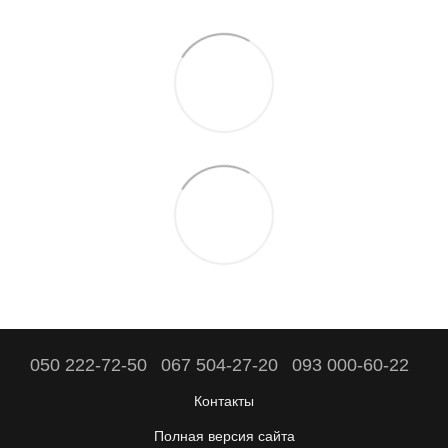
050 222-72-50
067 504-27-20
093 000-60-22
Контакты
Полная версия сайта