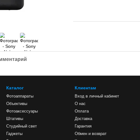
омментарий
Каталог
Клиентам
Фотоаппараты
Вход в личный кабинет
Объективы
О нас
Фотоаксессуары
Оплата
Штативы
Доставка
Студийный свет
Гарантия
Гаджеты
Обмен и возврат