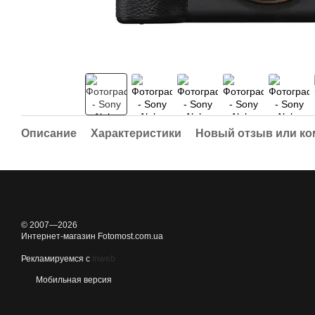
Описание
Характеристики
Новый отзыв или к
© 2007—2026
Интернет-магазин Fotomost.com.ua
Рекламируемся с
Inweb
Мобильная версия