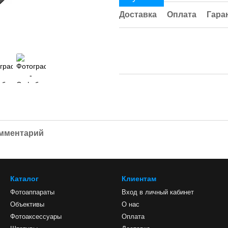
Доставка
Оплата
Гара
омментарий
Каталог
Клиентам
Фотоаппараты
Вход в личный кабинет
Объективы
О нас
Фотоаксессуары
Оплата