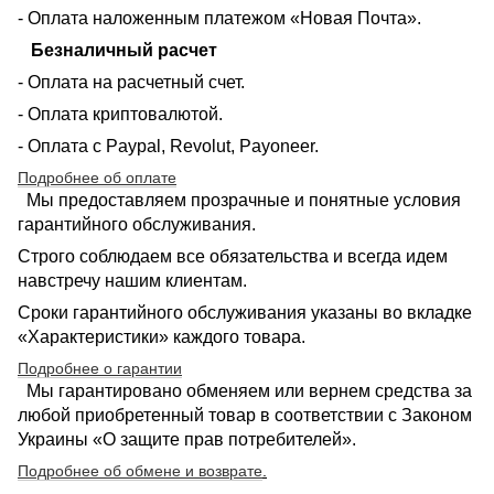
- Оплата наложенным платежом «Новая Почта».
Безналичный расчет
- Оплата на расчетный счет.
- Оплата криптовалютой.
- Оплата с Paypal, Revolut, Payoneer.
Подробнее об оплате
Мы предоставляем прозрачные и понятные условия
гарантийного обслуживания.
Строго соблюдаем все обязательства и всегда идем
навстречу нашим клиентам.
Сроки гарантийного обслуживания указаны во вкладке
«Характеристики» каждого товара.
Подробнее о гарантии
Мы гарантировано обменяем или вернем средства за
любой приобретенный товар в соответствии с Законом
Украины «О защите прав потребителей».
Подробнее об обмене и возврате
.