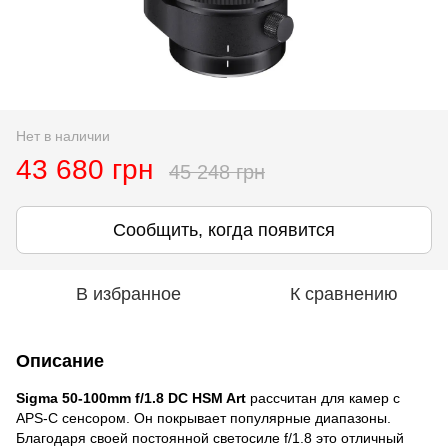
Нет в наличии
43 680 грн
45 248 грн
Сообщить, когда появится
В избранное
К сравнению
Описание
Sigma 50-100mm f/1.8 DC HSM Art
рассчитан для камер с
APS-C сенсором. Он покрывает популярные диапазоны.
Благодаря своей постоянной светосиле f/1.8 это отличный