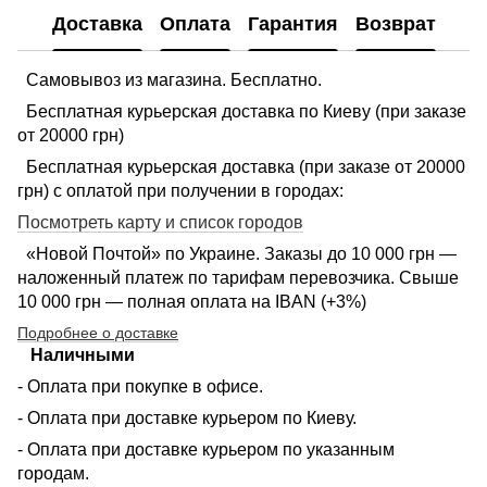
Доставка
Оплата
Гарантия
Возврат
Самовывоз из магазина. Бесплатно.
Бесплатная курьерская доставка по Киеву (при заказе
от 20000 грн)
Бесплатная курьерская доставка (при заказе от 20000
грн) с оплатой при получении в городах:
Посмотреть карту и список городов
«Новой Почтой» по Украине. Заказы до 10 000 грн —
наложенный платеж по тарифам перевозчика. Свыше
10 000 грн — полная оплата на IBAN (+3%)
Подробнее о доставке
Наличными
- Оплата при покупке в офисе.
- Оплата при доставке курьером по Киеву.
- Оплата при доставке курьером по указанным
городам.