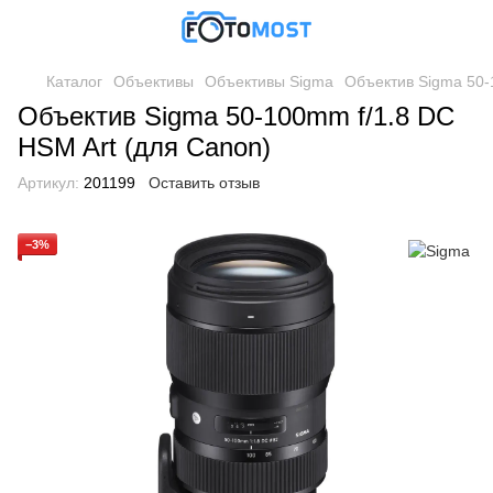
Каталог
Объективы
Объективы Sigma
Объектив Sigma 50-
Объектив Sigma 50-100mm f/1.8 DC
HSM Art (для Canon)
Артикул:
201199
Оставить отзыв
−3%