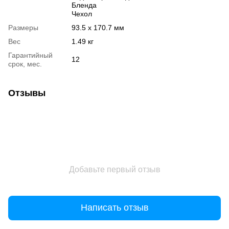
Бленда
Чехол
Размеры
93.5 x 170.7 мм
Вес
1.49 кг
Гарантийный
12
срок, мес.
Отзывы
Добавьте первый отзыв
Написать отзыв