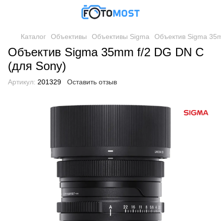
Каталог
Объективы
Объективы Sigma
Объектив Sigma 35m
Объектив Sigma 35mm f/2 DG DN C
(для Sony)
Артикул:
201329
Оставить отзыв