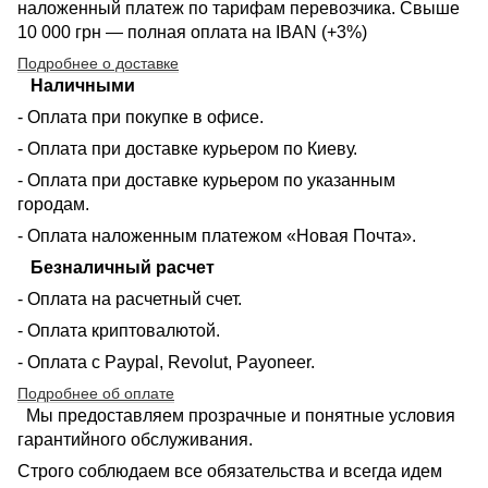
наложенный платеж по тарифам перевозчика. Свыше
10 000 грн — полная оплата на IBAN (+3%)
Подробнее о доставке
Наличными
- Оплата при покупке в офисе.
- Оплата при доставке курьером по Киеву.
- Оплата при доставке курьером по указанным
городам.
- Оплата наложенным платежом «Новая Почта».
Безналичный расчет
- Оплата на расчетный счет.
- Оплата криптовалютой.
- Оплата с Paypal, Revolut, Payoneer.
Подробнее об оплате
Мы предоставляем прозрачные и понятные условия
гарантийного обслуживания.
Строго соблюдаем все обязательства и всегда идем