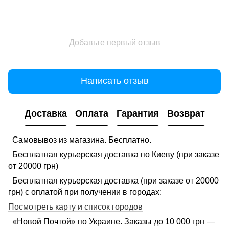
Добавьте первый отзыв
Написать отзыв
Доставка
Оплата
Гарантия
Возврат
Самовывоз из магазина. Бесплатно.
Бесплатная курьерская доставка по Киеву (при заказе
от 20000 грн)
Бесплатная курьерская доставка (при заказе от 20000
грн) с оплатой при получении в городах:
Посмотреть карту и список городов
«Новой Почтой» по Украине. Заказы до 10 000 грн —