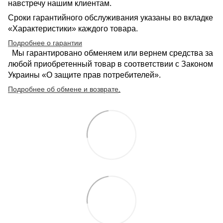
навстречу нашим клиентам.
Сроки гарантийного обслуживания указаны во вкладке
«Характеристики» каждого товара.
Подробнее о гарантии
Мы гарантировано обменяем или вернем средства за
любой приобретенный товар в соответствии с Законом
Украины «О защите прав потребителей».
Подробнее об обмене и возврате
.