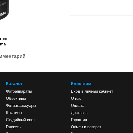
омментарий
Каталог
Клиентам
Фотоаппараты
Вход в личный кабинет
Объективы
О нас
Фотоаксессуары
Оплата
Штативы
Доставка
Студийный свет
Гарантия
Гаджеты
Обмен и возврат