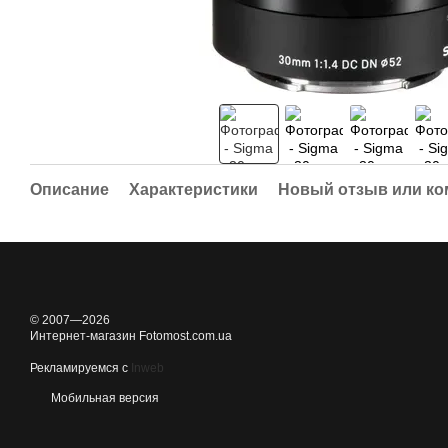
Описание
Характеристики
Новый отзыв или к
© 2007—2026
Интернет-магазин Fotomost.com.ua
Рекламируемся с
Inweb
Мобильная версия