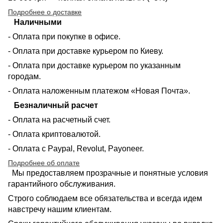
Подробнее о доставке
Наличными
- Оплата при покупке в офисе.
- Оплата при доставке курьером по Киеву.
- Оплата при доставке курьером по указанным
городам.
- Оплата наложенным платежом «Новая Почта».
Безналичный расчет
- Оплата на расчетный счет.
- Оплата криптовалютой.
- Оплата с Paypal, Revolut, Payoneer.
Подробнее об оплате
Мы предоставляем прозрачные и понятные условия
гарантийного обслуживания.
Строго соблюдаем все обязательства и всегда идем
навстречу нашим клиентам.