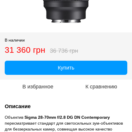
В наличии
31 360 грн
36 736 грн
Купить
В избранное
К сравнению
Описание
Объектив
Sigma 28-70mm f/2.8 DG DN Contemporary
пересматривает стандарт для светосильных зум-объективов
для беззеркальных камер, совмещая высокое качество