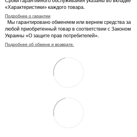
Сроки гарантийного обслуживания указаны во вкладке
«Характеристики» каждого товара.
Подробнее о гарантии
Мы гарантировано обменяем или вернем средства за
любой приобретенный товар в соответствии с Законом
Украины «О защите прав потребителей».
Подробнее об обмене и возврате
.