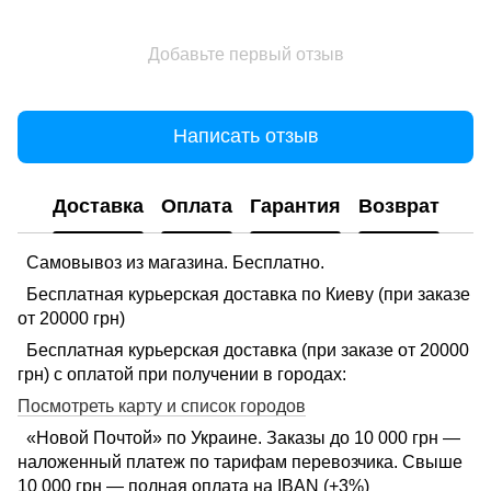
Добавьте первый отзыв
Написать отзыв
Доставка
Оплата
Гарантия
Возврат
Самовывоз из магазина. Бесплатно.
Бесплатная курьерская доставка по Киеву (при заказе
от 20000 грн)
Бесплатная курьерская доставка (при заказе от 20000
грн) с оплатой при получении в городах:
Посмотреть карту и список городов
«Новой Почтой» по Украине. Заказы до 10 000 грн —
наложенный платеж по тарифам перевозчика. Свыше
10 000 грн — полная оплата на IBAN (+3%)