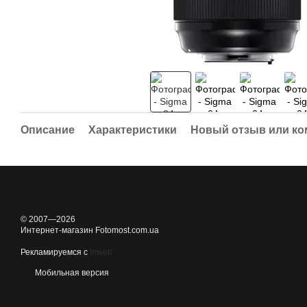
Описание
Характеристики
Новый отзыв или к
© 2007—2026
Интернет-магазин Fotomost.com.ua
Рекламируемся с
Inweb
Мобильная версия