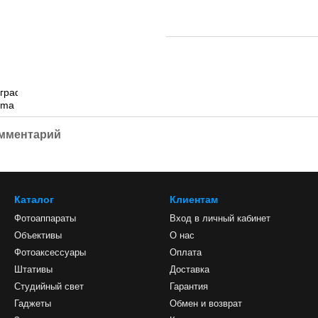
омментарий
Каталог
Клиентам
Фотоаппараты
Вход в личный кабинет
Объективы
О нас
Фотоаксессуары
Оплата
Штативы
Доставка
Студийный свет
Гарантия
Гаджеты
Обмен и возврат