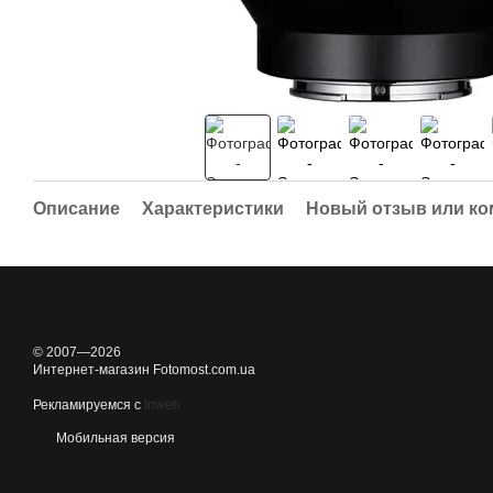
Описание
Характеристики
Новый отзыв или к
© 2007—2026
Интернет-магазин Fotomost.com.ua
Рекламируемся с
Inweb
Мобильная версия