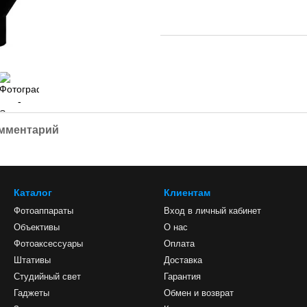
омментарий
Каталог
Клиентам
Фотоаппараты
Вход в личный кабинет
Объективы
О нас
Фотоаксессуары
Оплата
Штативы
Доставка
Студийный свет
Гарантия
Гаджеты
Обмен и возврат