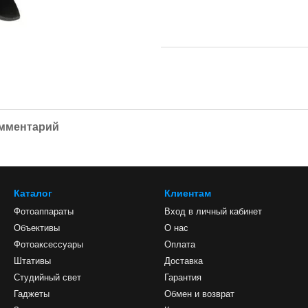
омментарий
Каталог
Клиентам
Фотоаппараты
Вход в личный кабинет
Объективы
О нас
Фотоаксессуары
Оплата
Штативы
Доставка
Студийный свет
Гарантия
Гаджеты
Обмен и возврат