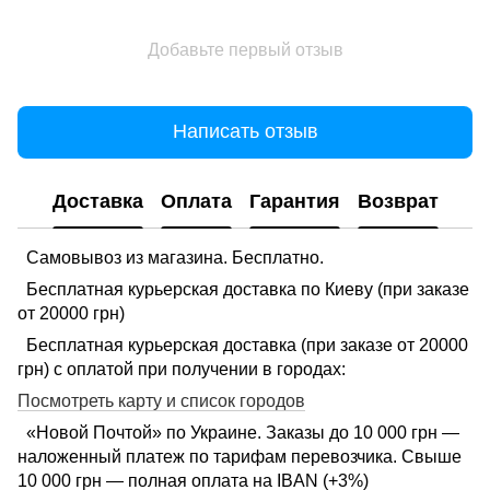
Добавьте первый отзыв
Написать отзыв
Доставка
Оплата
Гарантия
Возврат
Самовывоз из магазина. Бесплатно.
Бесплатная курьерская доставка по Киеву (при заказе
от 20000 грн)
Бесплатная курьерская доставка (при заказе от 20000
грн) с оплатой при получении в городах:
Посмотреть карту и список городов
«Новой Почтой» по Украине. Заказы до 10 000 грн —
наложенный платеж по тарифам перевозчика. Свыше
10 000 грн — полная оплата на IBAN (+3%)