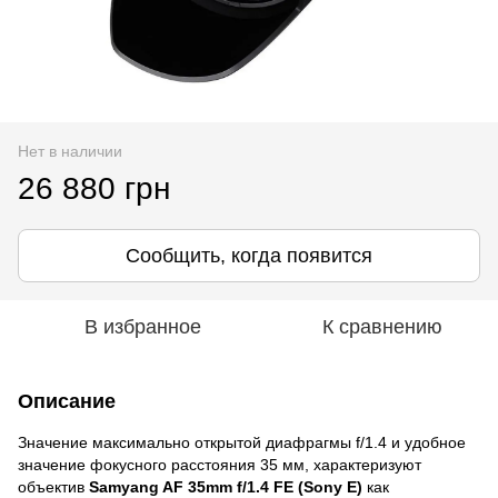
Нет в наличии
26 880 грн
Сообщить, когда появится
В избранное
К сравнению
Описание
Значение максимально открытой диафрагмы f/1.4 и удобное
значение фокусного расстояния 35 мм, характеризуют
объектив
Samyang AF 35mm f/1.4 FE (Sony E)
как