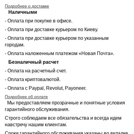
Подробнее о доставке
Наличными
- Оплата при покупке в офисе.
- Оплата при доставке курьером по Киеву.
- Оплата при доставке курьером по указанным
городам.
- Оплата наложенным платежом «Новая Почта».
Безналичный расчет
- Оплата на расчетный счет.
- Оплата криптовалютой.
- Оплата с Paypal, Revolut, Payoneer.
Подробнее об оплате
Мы предоставляем прозрачные и понятные условия
гарантийного обслуживания.
Строго соблюдаем все обязательства и всегда идем
навстречу нашим клиентам.
Сроки гарантийного обслуживания указаны во вкладке