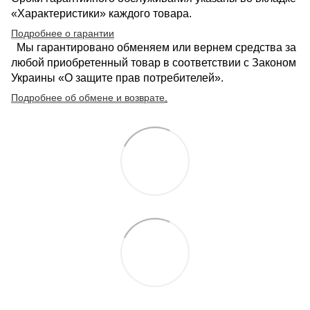
«Характеристики» каждого товара.
Подробнее о гарантии
Мы гарантировано обменяем или вернем средства за
любой приобретенный товар в соответствии с Законом
Украины «О защите прав потребителей».
Подробнее об обмене и возврате
.