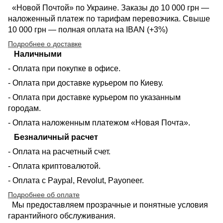
«Новой Почтой» по Украине. Заказы до 10 000 грн —
наложенный платеж по тарифам перевозчика. Свыше
10 000 грн — полная оплата на IBAN (+3%)
Подробнее о доставке
Наличными
- Оплата при покупке в офисе.
- Оплата при доставке курьером по Киеву.
- Оплата при доставке курьером по указанным
городам.
- Оплата наложенным платежом «Новая Почта».
Безналичный расчет
- Оплата на расчетный счет.
- Оплата криптовалютой.
- Оплата с Paypal, Revolut, Payoneer.
Подробнее об оплате
Мы предоставляем прозрачные и понятные условия
гарантийного обслуживания.