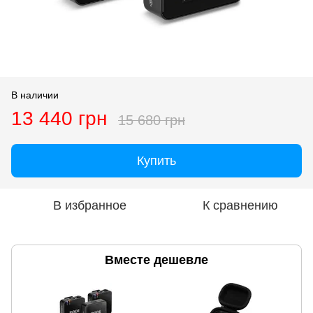
В наличии
13 440 грн
15 680 грн
Купить
В избранное
К сравнению
Вместе дешевле