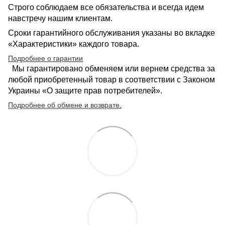
Строго соблюдаем все обязательства и всегда идем
навстречу нашим клиентам.
Сроки гарантийного обслуживания указаны во вкладке
«Характеристики» каждого товара.
Подробнее о гарантии
Мы гарантировано обменяем или вернем средства за
любой приобретенный товар в соответствии с Законом
Украины «О защите прав потребителей».
Подробнее об обмене и возврате
.