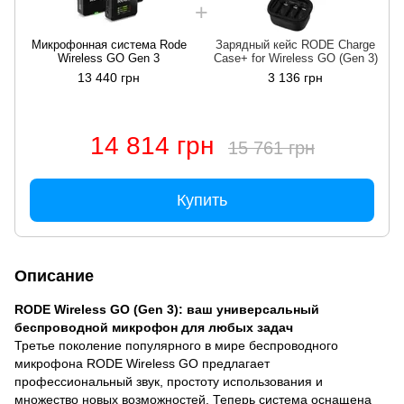
Микрофонная система Rode
Зарядный кейс RODE Charge
Wireless GO Gen 3
Case+ for Wireless GO (Gen 3)
13 440 грн
3 136 грн
14 814 грн
15 761 грн
Купить
Описание
RODE Wireless GO (Gen 3): ваш универсальный
беспроводной микрофон для любых задач
Третье поколение популярного в мире беспроводного
микрофона RODE Wireless GO предлагает
профессиональный звук, простоту использования и
множество новых возможностей. Теперь система оснащена