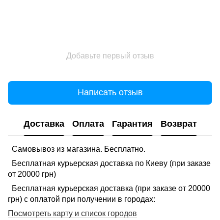
Добавьте первый отзыв
Написать отзыв
Доставка
Оплата
Гарантия
Возврат
Самовывоз из магазина. Бесплатно.
Бесплатная курьерская доставка по Киеву (при заказе
от 20000 грн)
Бесплатная курьерская доставка (при заказе от 20000
грн) с оплатой при получении в городах:
Посмотреть карту и список городов