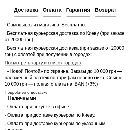
Доставка
Оплата
Гарантия
Возврат
Самовывоз из магазина. Бесплатно.
Бесплатная курьерская доставка по Киеву (при заказе
от 20000 грн)
Бесплатная курьерская доставка (при заказе от 20000
грн) с оплатой при получении в городах:
Посмотреть карту и список городов
«Новой Почтой» по Украине. Заказы до 10 000 грн —
наложенный платеж по тарифам перевозчика. Свыше
10 000 грн — полная оплата на IBAN (+3%)
Подробнее о доставке
Наличными
- Оплата при покупке в офисе.
- Оплата при доставке курьером по Киеву.
- Оплата при доставке курьером по указанным
городам.