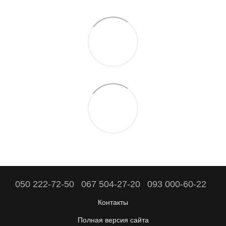
050 222-72-50
067 504-27-20
093 000-60-22
Контакты
Полная версия сайта