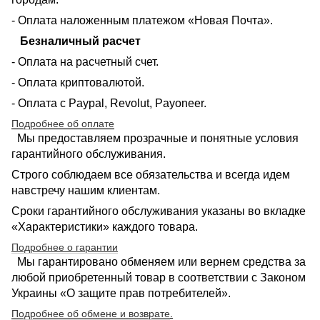
- Оплата наложенным платежом «Новая Почта».
Безналичный расчет
- Оплата на расчетный счет.
- Оплата криптовалютой.
- Оплата с Paypal, Revolut, Payoneer.
Подробнее об оплате
Мы предоставляем прозрачные и понятные условия
гарантийного обслуживания.
Строго соблюдаем все обязательства и всегда идем
навстречу нашим клиентам.
Сроки гарантийного обслуживания указаны во вкладке
«Характеристики» каждого товара.
Подробнее о гарантии
Мы гарантировано обменяем или вернем средства за
любой приобретенный товар в соответствии с Законом
Украины «О защите прав потребителей».
Подробнее об обмене и возврате
.