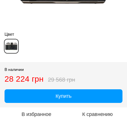
Цвет
В наличии
28 224 грн
29 568 грн
Купить
В избранное
К сравнению