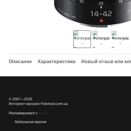
Описание
Характеристики
Новый отзыв или к
© 2007—2026
Интернет-магазин Fotomost.com.ua
Рекламируемся с
Inweb
Мобильная версия