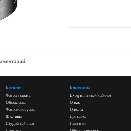
омментарий
Каталог
Клиентам
Фотоаппараты
Вход в личный кабинет
Объективы
О нас
Фотоаксессуары
Оплата
Штативы
Доставка
Студийный свет
Гарантия
Гаджеты
Обмен и возврат