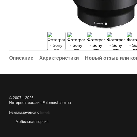
Описание
Характеристики
Новый отзыв или к
© 2007—2026
Интернет-магазин Fotomost.com.ua
Рекламируемся с
Inweb
Мобильная версия