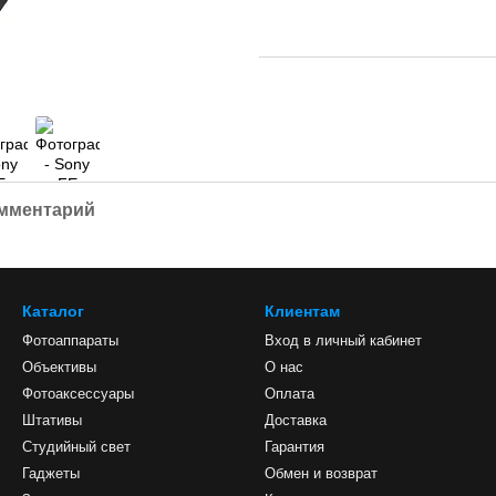
омментарий
Каталог
Клиентам
Фотоаппараты
Вход в личный кабинет
Объективы
О нас
Фотоаксессуары
Оплата
Штативы
Доставка
Студийный свет
Гарантия
Гаджеты
Обмен и возврат