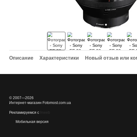
Описание
Характеристики
Новый отзыв или к
© 2007—2026
Интернет-магазин Fotomost.com.ua
Рекламируемся с
Inweb
Мобильная версия