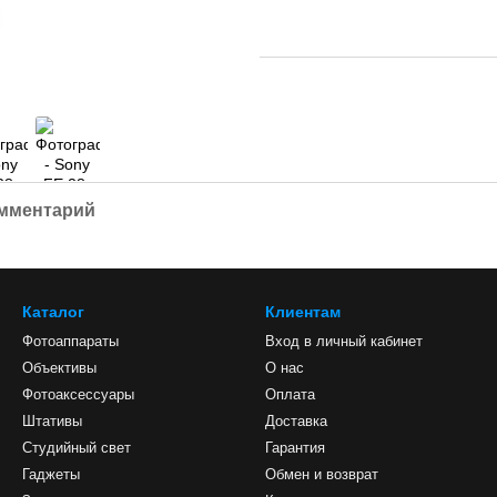
омментарий
Каталог
Клиентам
Фотоаппараты
Вход в личный кабинет
Объективы
О нас
Фотоаксессуары
Оплата
Штативы
Доставка
Студийный свет
Гарантия
Гаджеты
Обмен и возврат