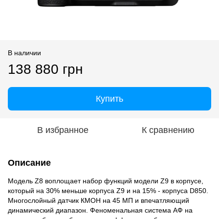
В наличии
138 880 грн
Купить
В избранное
К сравнению
Описание
Модель Z8 воплощает набор функций модели Z9 в корпусе,
который на 30% меньше корпуса Z9 и на 15% - корпуса D850.
Многослойный датчик КМОН на 45 МП и впечатляющий
динамический диапазон. Феноменальная система АФ на