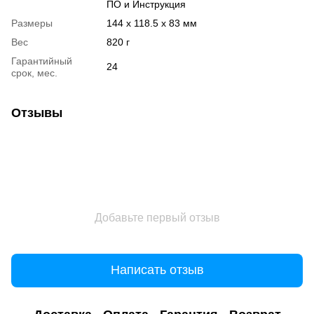
ПО и Инструкция
Размеры
144 x 118.5 x 83 мм
Вес
820 г
Гарантийный
24
срок, мес.
Отзывы
Добавьте первый отзыв
Написать отзыв