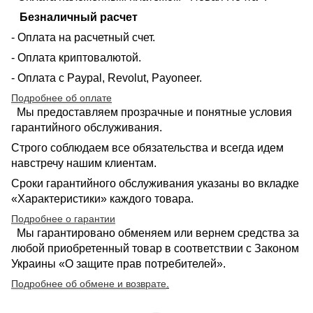
Безналичный расчет
- Оплата на расчетный счет.
- Оплата криптовалютой.
- Оплата с Paypal, Revolut, Payoneer.
Подробнее об оплате
Мы предоставляем прозрачные и понятные условия
гарантийного обслуживания.
Строго соблюдаем все обязательства и всегда идем
навстречу нашим клиентам.
Сроки гарантийного обслуживания указаны во вкладке
«Характеристики» каждого товара.
Подробнее о гарантии
Мы гарантировано обменяем или вернем средства за
любой приобретенный товар в соответствии с Законом
Украины «О защите прав потребителей».
Подробнее об обмене и возврате
.