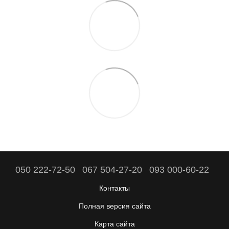
050 222-72-50
067 504-27-20
093 000-60-22
Контакты
Полная версия сайта
Карта сайта