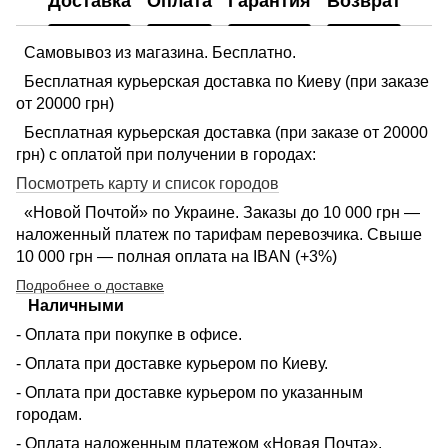
Доставка
Оплата
Гарантия
Возврат
Самовывоз из магазина. Бесплатно.
Бесплатная курьерская доставка по Киеву (при заказе
от 20000 грн)
Бесплатная курьерская доставка (при заказе от 20000
грн) с оплатой при получении в городах:
Посмотреть карту и список городов
«Новой Почтой» по Украине. Заказы до 10 000 грн —
наложенный платеж по тарифам перевозчика. Свыше
10 000 грн — полная оплата на IBAN (+3%)
Подробнее о доставке
Наличными
- Оплата при покупке в офисе.
- Оплата при доставке курьером по Киеву.
- Оплата при доставке курьером по указанным
городам.
- Оплата наложенным платежом «Новая Почта».