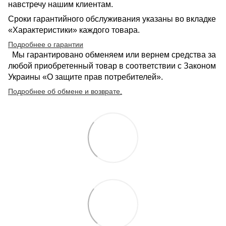
навстречу нашим клиентам.
Сроки гарантийного обслуживания указаны во вкладке
«Характеристики» каждого товара.
Подробнее о гарантии
Мы гарантировано обменяем или вернем средства за
любой приобретенный товар в соответствии с Законом
Украины «О защите прав потребителей».
Подробнее об обмене и возврате
.