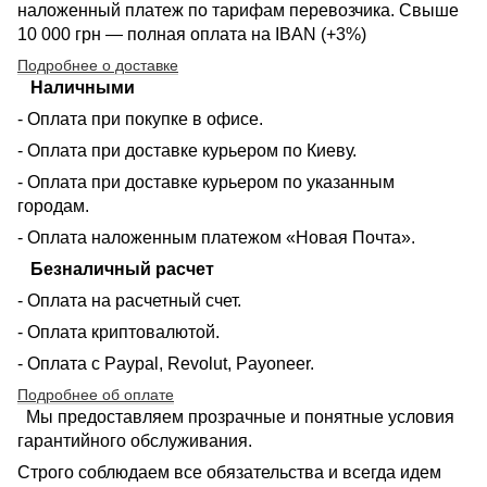
наложенный платеж по тарифам перевозчика. Свыше
10 000 грн — полная оплата на IBAN (+3%)
Подробнее о доставке
Наличными
- Оплата при покупке в офисе.
- Оплата при доставке курьером по Киеву.
- Оплата при доставке курьером по указанным
городам.
- Оплата наложенным платежом «Новая Почта».
Безналичный расчет
- Оплата на расчетный счет.
- Оплата криптовалютой.
- Оплата с Paypal, Revolut, Payoneer.
Подробнее об оплате
Мы предоставляем прозрачные и понятные условия
гарантийного обслуживания.
Строго соблюдаем все обязательства и всегда идем