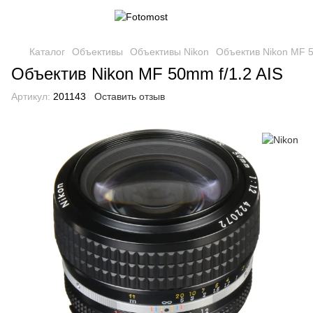
Каталог
Объективы
Объективы Nikon
Объектив Nikon MF 5
Объектив Nikon MF 50mm f/1.2 AIS
Артикул:
201143
Оставить отзыв