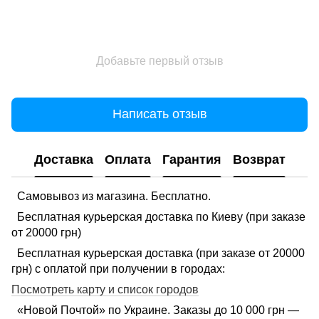
Добавьте первый отзыв
Написать отзыв
Доставка
Оплата
Гарантия
Возврат
Самовывоз из магазина. Бесплатно.
Бесплатная курьерская доставка по Киеву (при заказе
от 20000 грн)
Бесплатная курьерская доставка (при заказе от 20000
грн) с оплатой при получении в городах:
Посмотреть карту и список городов
«Новой Почтой» по Украине. Заказы до 10 000 грн —