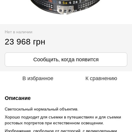
Нет в наличии
23 968 грн
Сообщить, когда появится
В избранное
К сравнению
Описание
Светосильный нормальный объектив.
Хорошо подходит для съемки в путешествиях и для съемки
ростовых портретов при естественном освещении.
Изображение, свободное от дисторсий, с великолепными