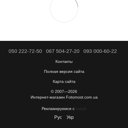
050 222-72-50
067 504-27-20
093 000-60-22
Контакты
Полная версия сайта
Карта сайта
© 2007—2026
Интернет-магазин Fotomost.com.ua
Рекламируемся с
Inweb
Рус
Укр