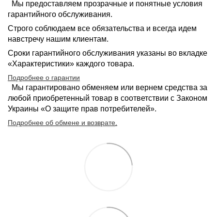
Мы предоставляем прозрачные и понятные условия
гарантийного обслуживания.
Строго соблюдаем все обязательства и всегда идем
навстречу нашим клиентам.
Сроки гарантийного обслуживания указаны во вкладке
«Характеристики» каждого товара.
Подробнее о гарантии
Мы гарантировано обменяем или вернем средства за
любой приобретенный товар в соответствии с Законом
Украины «О защите прав потребителей».
Подробнее об обмене и возврате
.