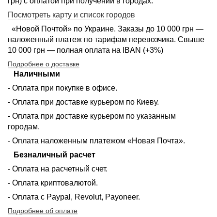
грн) с оплатой при получении в городах:
Посмотреть карту и список городов
«Новой Почтой» по Украине. Заказы до 10 000 грн —
наложенный платеж по тарифам перевозчика. Свыше
10 000 грн — полная оплата на IBAN (+3%)
Подробнее о доставке
Наличными
- Оплата при покупке в офисе.
- Оплата при доставке курьером по Киеву.
- Оплата при доставке курьером по указанным
городам.
- Оплата наложенным платежом «Новая Почта».
Безналичный расчет
- Оплата на расчетный счет.
- Оплата криптовалютой.
- Оплата с Paypal, Revolut, Payoneer.
Подробнее об оплате