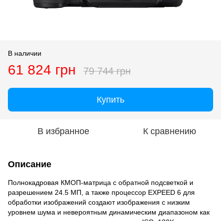
В наличии
61 824 грн
79 744 грн
Купить
В избранное
К сравнению
Описание
Полнокадровая КМОП-матрица с обратной подсветкой и
разрешением 24.5 МП, а также процессор EXPEED 6 для
обработки изображений создают изображения с низким
уровнем шума и невероятным динамическим диапазоном как