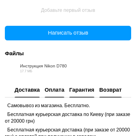
Добавьте первый отзыв
Написать отзыв
Файлы
Инструкция Nikon D780
17.7 МБ
PDF
Доставка
Оплата
Гарантия
Возврат
Самовывоз из магазина. Бесплатно.
Бесплатная курьерская доставка по Киеву (при заказе
от 20000 грн)
Бесплатная курьерская доставка (при заказе от 20000