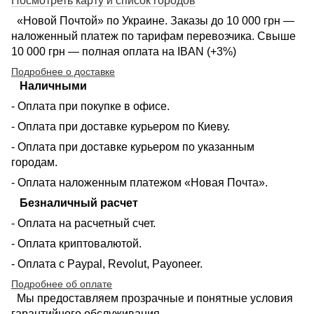
Посмотреть карту и список городов
«Новой Почтой» по Украине. Заказы до 10 000 грн —
наложенный платеж по тарифам перевозчика. Свыше
10 000 грн — полная оплата на IBAN (+3%)
Подробнее о доставке
Наличными
- Оплата при покупке в офисе.
- Оплата при доставке курьером по Киеву.
- Оплата при доставке курьером по указанным
городам.
- Оплата наложенным платежом «Новая Почта».
Безналичный расчет
- Оплата на расчетный счет.
- Оплата криптовалютой.
- Оплата с Paypal, Revolut, Payoneer.
Подробнее об оплате
Мы предоставляем прозрачные и понятные условия
гарантийного обслуживания.