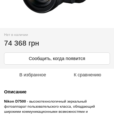
Нет в наличии
74 368 грн
Сообщить, когда появится
В избранное
К сравнению
Описание
Nikon D7500
- высокотехнологичный зеркальный
фотоаппарат пользовательского класса, обладающий
широкими коммуникационными возможностями и