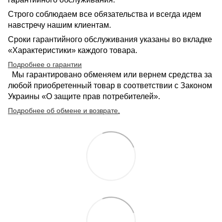
Строго соблюдаем все обязательства и всегда идем
навстречу нашим клиентам.
Сроки гарантийного обслуживания указаны во вкладке
«Характеристики» каждого товара.
Подробнее о гарантии
Мы гарантировано обменяем или вернем средства за
любой приобретенный товар в соответствии с Законом
Украины «О защите прав потребителей».
Подробнее об обмене и возврате
.