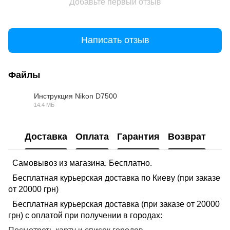
Добавьте первый отзыв
Написать отзыв
Файлы
Инструкция Nikon D7500
14.4 МБ
PDF
Доставка
Оплата
Гарантия
Возврат
Самовывоз из магазина. Бесплатно.
Бесплатная курьерская доставка по Киеву (при заказе
от 20000 грн)
Бесплатная курьерская доставка (при заказе от 20000
грн) с оплатой при получении в городах: