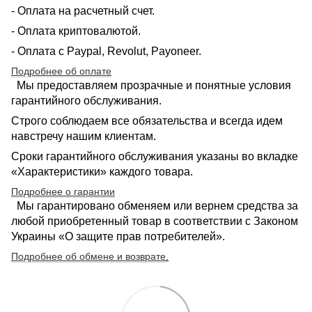
- Оплата на расчетный счет.
- Оплата криптовалютой.
- Оплата с Paypal, Revolut, Payoneer.
Подробнее об оплате
Мы предоставляем прозрачные и понятные условия
гарантийного обслуживания.
Строго соблюдаем все обязательства и всегда идем
навстречу нашим клиентам.
Сроки гарантийного обслуживания указаны во вкладке
«Характеристики» каждого товара.
Подробнее о гарантии
Мы гарантировано обменяем или вернем средства за
любой приобретенный товар в соответствии с Законом
Украины «О защите прав потребителей».
Подробнее об обмене и возврате
.