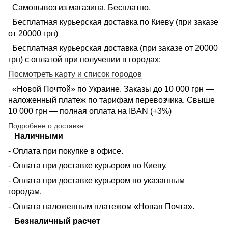
Самовывоз из магазина. Бесплатно.
Бесплатная курьерская доставка по Киеву (при заказе
от 20000 грн)
Бесплатная курьерская доставка (при заказе от 20000
грн) с оплатой при получении в городах:
Посмотреть карту и список городов
«Новой Почтой» по Украине. Заказы до 10 000 грн —
наложенный платеж по тарифам перевозчика. Свыше
10 000 грн — полная оплата на IBAN (+3%)
Подробнее о доставке
Наличными
- Оплата при покупке в офисе.
- Оплата при доставке курьером по Киеву.
- Оплата при доставке курьером по указанным
городам.
- Оплата наложенным платежом «Новая Почта».
Безналичный расчет