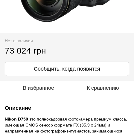
Нет в наличии
73 024 грн
Сообщить, когда появится
В избранное
К сравнению
Описание
Nikon D750
это полнокадровая фотокамера премиум класса,
имеющая CMOS сенсор формата FX (35.9 x 24мм) и
направленная на фотографов-энтузиастов, занимающихся