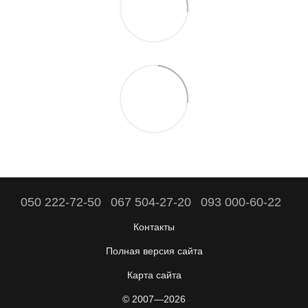
050 222-72-50
067 504-27-20
093 000-60-22
Контакты
Полная версия сайта
Карта сайта
© 2007—2026