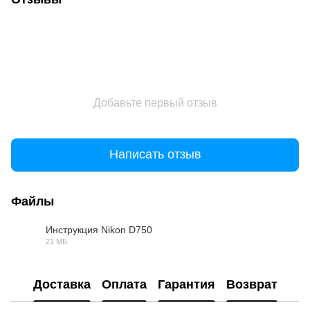
Добавьте первый отзыв
Написать отзыв
Файлы
Инструкция Nikon D750
21 МБ
PDF
Доставка
Оплата
Гарантия
Возврат