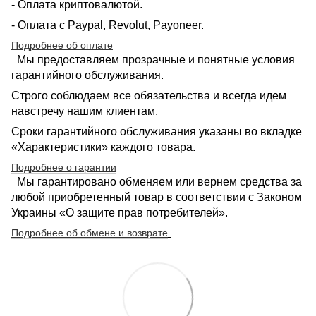
- Оплата криптовалютой.
- Оплата с Paypal, Revolut, Payoneer.
Подробнее об оплате
Мы предоставляем прозрачные и понятные условия
гарантийного обслуживания.
Строго соблюдаем все обязательства и всегда идем
навстречу нашим клиентам.
Сроки гарантийного обслуживания указаны во вкладке
«Характеристики» каждого товара.
Подробнее о гарантии
Мы гарантировано обменяем или вернем средства за
любой приобретенный товар в соответствии с Законом
Украины «О защите прав потребителей».
Подробнее об обмене и возврате
.