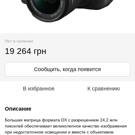
Нет в наличии
19 264 грн
Сообщить, когда появится
В избранное
К сравнению
Описание
Большая матрица формата DX с разрешением 24,2 млн
пикселей обеспечивает великолепное качество изображения
при недостаточном освещении и вместе с объективом