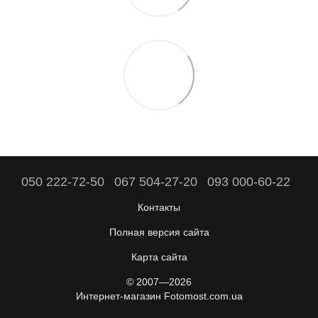
050 222-72-50
067 504-27-20
093 000-60-22
Контакты
Полная версия сайта
Карта сайта
© 2007—2026
Интернет-магазин Fotomost.com.ua