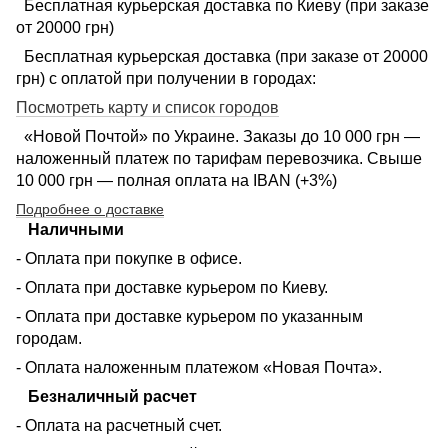
Бесплатная курьерская доставка по Киеву (при заказе
от 20000 грн)
Бесплатная курьерская доставка (при заказе от 20000
грн) с оплатой при получении в городах:
Посмотреть карту и список городов
«Новой Почтой» по Украине. Заказы до 10 000 грн —
наложенный платеж по тарифам перевозчика. Свыше
10 000 грн — полная оплата на IBAN (+3%)
Подробнее о доставке
Наличными
- Оплата при покупке в офисе.
- Оплата при доставке курьером по Киеву.
- Оплата при доставке курьером по указанным
городам.
- Оплата наложенным платежом «Новая Почта».
Безналичный расчет
- Оплата на расчетный счет.