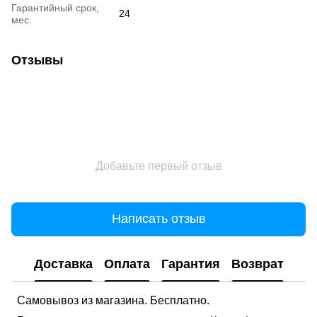
Гарантийный срок,
24
мес.
Отзывы
Добавьте первый отзыв
Написать отзыв
Доставка
Оплата
Гарантия
Возврат
Самовывоз из магазина. Бесплатно.