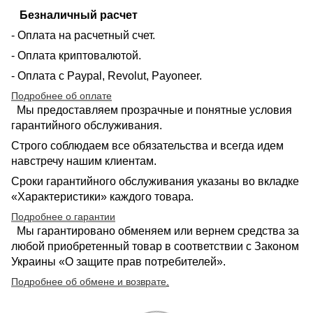
Безналичный расчет
- Оплата на расчетный счет.
- Оплата криптовалютой.
- Оплата с Paypal, Revolut, Payoneer.
Подробнее об оплате
Мы предоставляем прозрачные и понятные условия
гарантийного обслуживания.
Строго соблюдаем все обязательства и всегда идем
навстречу нашим клиентам.
Сроки гарантийного обслуживания указаны во вкладке
«Характеристики» каждого товара.
Подробнее о гарантии
Мы гарантировано обменяем или вернем средства за
любой приобретенный товар в соответствии с Законом
Украины «О защите прав потребителей».
Подробнее об обмене и возврате
.