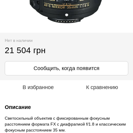
Нет в наличии
21 504 грн
Сообщить, когда появится
В избранное
К сравнению
Описание
Светосильный объектив с фиксированным фокусным
расстоянием формата FX с диафрагмой f/1.8 и классическим
фокусным расстоянием 35 мм.