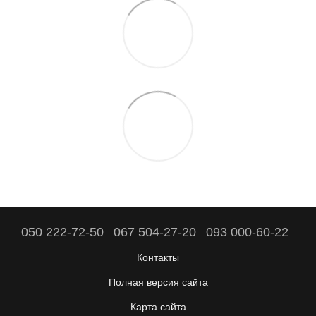
050 222-72-50
067 504-27-20
093 000-60-22
Контакты
Полная версия сайта
Карта сайта