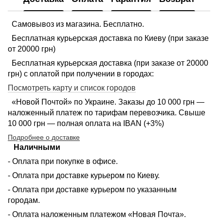
Самовывоз из магазина. Бесплатно.
Бесплатная курьерская доставка по Киеву (при заказе
от 20000 грн)
Бесплатная курьерская доставка (при заказе от 20000
грн) с оплатой при получении в городах:
Посмотреть карту и список городов
«Новой Почтой» по Украине. Заказы до 10 000 грн —
наложенный платеж по тарифам перевозчика. Свыше
10 000 грн — полная оплата на IBAN (+3%)
Подробнее о доставке
Наличными
- Оплата при покупке в офисе.
- Оплата при доставке курьером по Киеву.
- Оплата при доставке курьером по указанным
городам.
- Оплата наложенным платежом «Новая Почта».