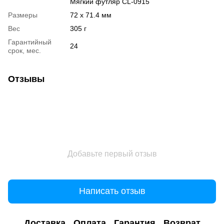
Мягкий футляр CL-0915
Размеры
72 x 71.4 мм
Вес
305 г
Гарантийный
24
срок, мес.
Отзывы
Добавьте первый отзыв
Написать отзыв
Доставка
Оплата
Гарантия
Возврат