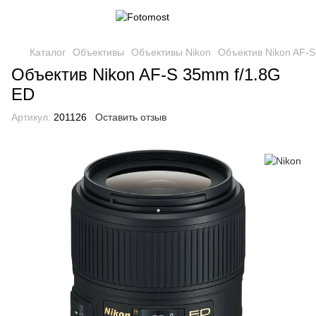
Каталог
Объективы
Объективы Nikon
Объектив Nikon AF-S
Объектив Nikon AF-S 35mm f/1.8G
ED
Артикул:
201126
Оставить отзыв